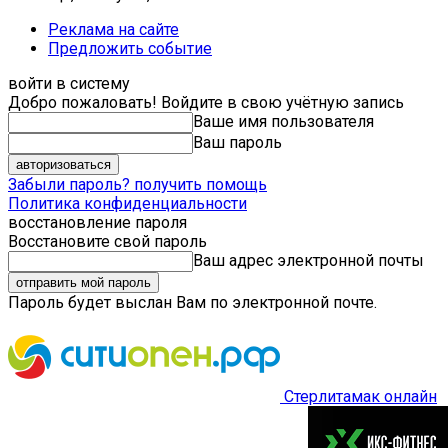
Реклама на сайте
Предложить событие
войти в систему
Добро пожаловать! Войдите в свою учётную запись
Ваше имя пользователя
Ваш пароль
Забыли пароль? получить помощь
Политика конфиденциальности
восстановление пароля
Восстановите свой пароль
Ваш адрес электронной почты
Пароль будет выслан Вам по электронной почте.
Стерлитамак онлайн