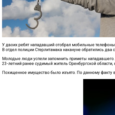
У двоих ребят нападавший отобрал мобильные телефоны
В отдел полиции Стерлитамака накануне обратились два 
Молодые люди успели запомнить приметы нападавшего. 
23-летний ранее судимый житель Оренбургской области, 
Похищенное имущество было изъято. По данному факту 