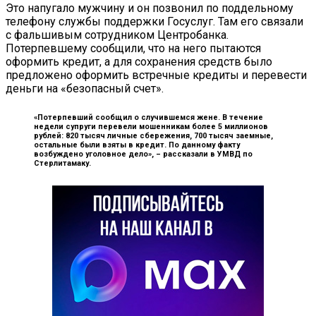
Это напугало мужчину и он позвонил по поддельному
телефону службы поддержки Госуслуг. Там его связали
с фальшивым сотрудником Центробанка.
Потерпевшему сообщили, что на него пытаются
оформить кредит, а для сохранения средств было
предложено оформить встречные кредиты и перевести
деньги на «безопасный счет».
«Потерпевший сообщил о случившемся жене. В течение
недели супруги перевели мошенникам более 5 миллионов
рублей: 820 тысяч личные сбережения, 700 тысяч заемные,
остальные были взяты в кредит. По данному факту
возбуждено уголовное дело», –
рассказали в УМВД по
Стерлитамаку.