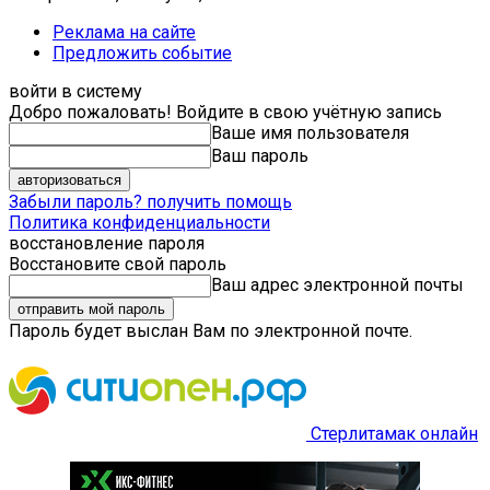
Реклама на сайте
Предложить событие
войти в систему
Добро пожаловать! Войдите в свою учётную запись
Ваше имя пользователя
Ваш пароль
Забыли пароль? получить помощь
Политика конфиденциальности
восстановление пароля
Восстановите свой пароль
Ваш адрес электронной почты
Пароль будет выслан Вам по электронной почте.
Стерлитамак онлайн