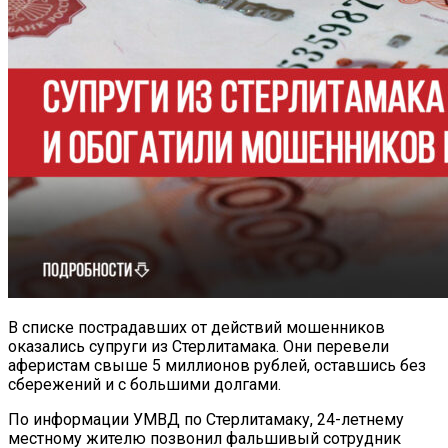
В списке пострадавших от действий мошенников
оказались супруги из Стерлитамака. Они перевели
аферистам свыше 5 миллионов рублей, оставшись без
сбережений и с большими долгами.
По информации УМВД по Стерлитамаку, 24-летнему
местному жителю позвонил фальшивый сотрудник