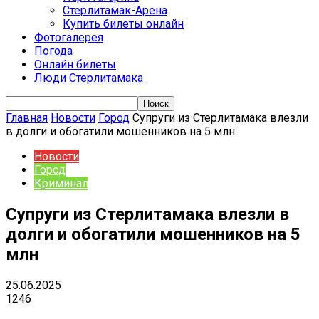
Стерлитамак-Арена
Купить билеты онлайн
Фотогалерея
Погода
Онлайн билеты
Люди Стерлитамака
Главная
Новости
Город
Супруги из Стерлитамака влезли
в долги и обогатили мошенников на 5 млн
Новости
Город
Криминал
Супруги из Стерлитамака влезли в
долги и обогатили мошенников на 5
млн
25.06.2025
1246