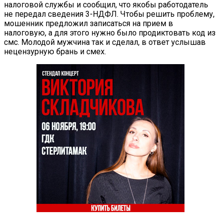
налоговой службы и сообщил, что якобы работодатель
не передал сведения 3-НДФЛ. Чтобы решить проблему,
мошенник предложил записаться на прием в
налоговую, а для этого нужно было продиктовать код из
смс. Молодой мужчина так и сделал, в ответ услышав
нецензурную брань и смех.