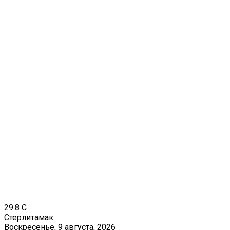
29.8
C
Стерлитамак
Воскресенье, 9 августа, 2026