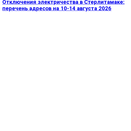
Отключения электричества в Стерлитамаке:
перечень адресов на 10-14 августа 2026