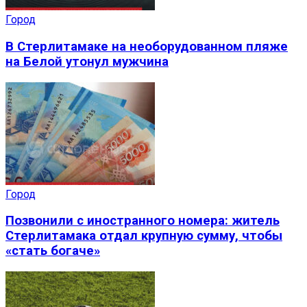
Город
В Стерлитамаке на необорудованном пляже
на Белой утонул мужчина
Город
Позвонили с иностранного номера: житель
Стерлитамака отдал крупную сумму, чтобы
«стать богаче»