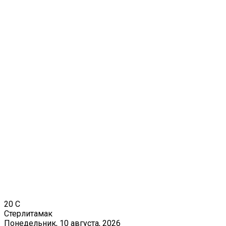
20
C
Стерлитамак
Понедельник, 10 августа, 2026