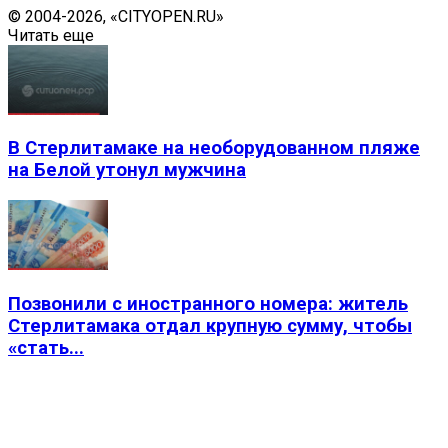
© 2004-2026, «CITYOPEN.RU»
Читать еще
В Стерлитамаке на необорудованном пляже
на Белой утонул мужчина
Позвонили с иностранного номера: житель
Стерлитамака отдал крупную сумму, чтобы
«стать...