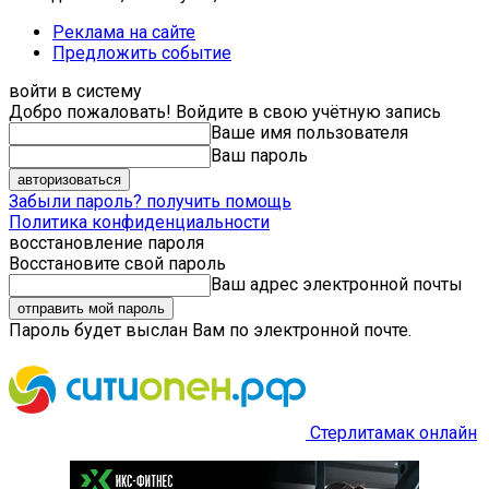
Реклама на сайте
Предложить событие
войти в систему
Добро пожаловать! Войдите в свою учётную запись
Ваше имя пользователя
Ваш пароль
Забыли пароль? получить помощь
Политика конфиденциальности
восстановление пароля
Восстановите свой пароль
Ваш адрес электронной почты
Пароль будет выслан Вам по электронной почте.
Стерлитамак онлайн