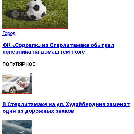
Город
ФК «Содовик» из Стерлитамака обыграл
соперника на домашнем поле
ПОПУЛЯРНОЕ
В Стерлитамаке на ул. Худайбердина заменят
один из дорожных знаков