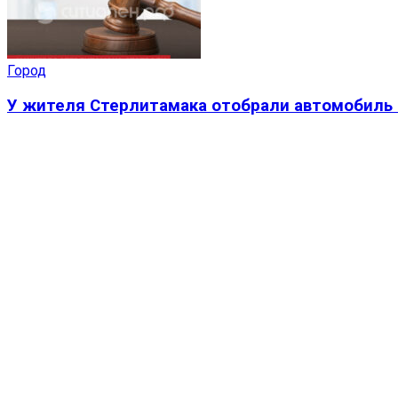
Город
У жителя Стерлитамака отобрали автомобиль 