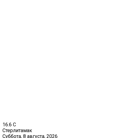
16.6
C
Стерлитамак
Суббота, 8 августа, 2026