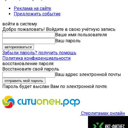
Реклама на сайте
Предложить событие
войти в систему
Добро пожаловать! Войдите в свою учётную запись
Ваше имя пользователя
Ваш пароль
Забыли пароль? получить помощь
Политика конфиденциальности
восстановление пароля
Восстановите свой пароль
Ваш адрес электронной почты
Пароль будет выслан Вам по электронной почте.
Стерлитамак онлайн