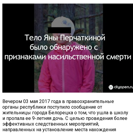
Вечером 03 мая 2017 года в правоохранительные
органы республики поступило сообщение от
жительницы города Белорецка о том, что ушла в школу
и пропала ее 9-летняя дочь. С целью проведения более
эффективных следственных мероприятий,
направленных на установление места нахождения