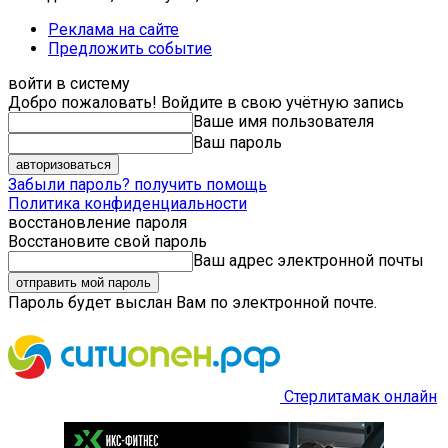
Реклама на сайте
Предложить событие
войти в систему
Добро пожаловать! Войдите в свою учётную запись
Ваше имя пользователя
Ваш пароль
Забыли пароль? получить помощь
Политика конфиденциальности
восстановление пароля
Восстановите свой пароль
Ваш адрес электронной почты
Пароль будет выслан Вам по электронной почте.
Стерлитамак онлайн