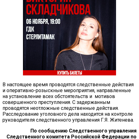
В настоящее время проводятся следственные действия
и оперативно-розыскные мероприятия, направленные
на установление всех обстоятельств и мотивов
совершенного преступления. С задержанным
проводятся неотложные следственные действия.
Расследование уголовного дела находится на контроле
руководителя следственного управления Г.Я. Житенева.
По сообщению Следственного управления
Следственного комитета Российской Федерации по