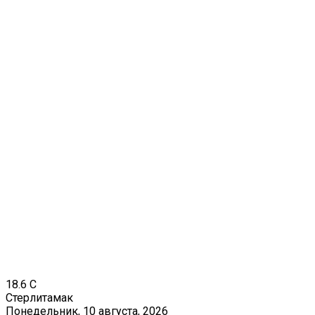
18.6
C
Стерлитамак
Понедельник, 10 августа, 2026