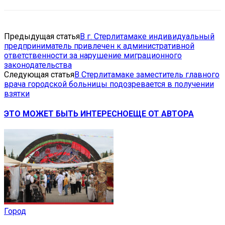
Предыдущая статья
В г. Стерлитамаке индивидуальный
предприниматель привлечен к административной
ответственности за нарушение миграционного
законодательства
Следующая статья
В Стерлитамаке заместитель главного
врача городской больницы подозревается в получении
взятки
ЭТО МОЖЕТ БЫТЬ ИНТЕРЕСНО
ЕЩЕ ОТ АВТОРА
Город