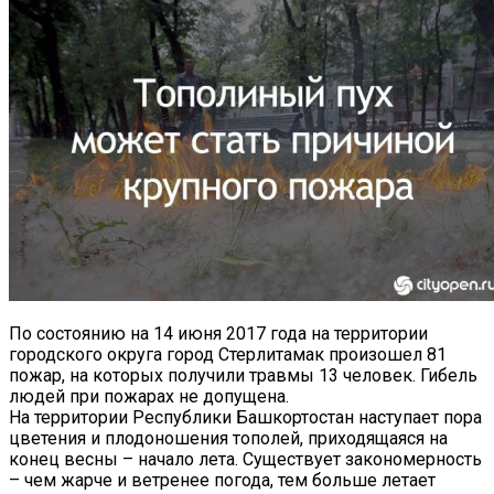
По состоянию на 14 июня 2017 года на территории
городского округа город Стерлитамак произошел 81
пожар, на которых получили травмы 13 человек. Гибель
людей при пожарах не допущена.
На территории Республики Башкортостан наступает пора
цветения и плодоношения тополей, приходящаяся на
конец весны – начало лета. Существует закономерность
– чем жарче и ветренее погода, тем больше летает