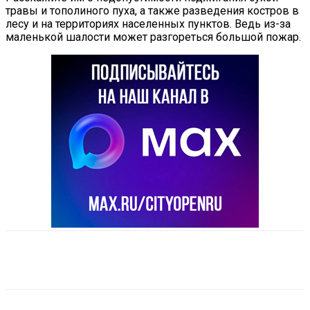
травы и тополиного пуха, а также разведения костров в
лесу и на территориях населенных пунктов. Ведь из-за
маленькой шалости может разгореться большой пожар.
VK
Telegram
Email
Copy URL