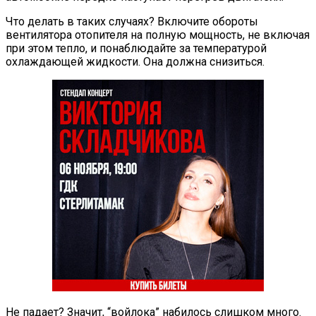
Что делать в таких случаях? Включите обороты
вентилятора отопителя на полную мощность, не включая
при этом тепло, и понаблюдайте за температурой
охлаждающей жидкости. Она должна снизиться.
Не падает? Значит, “войлока” набилось слишком много.