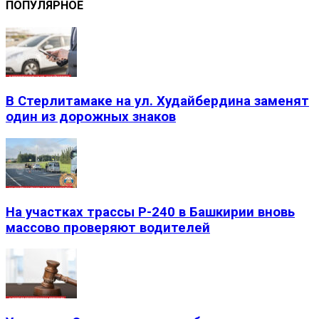
ПОПУЛЯРНОЕ
В Стерлитамаке на ул. Худайбердина заменят
один из дорожных знаков
На участках трассы Р-240 в Башкирии вновь
массово проверяют водителей