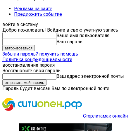
Реклама на сайте
Предложить событие
войти в систему
Добро пожаловать! Войдите в свою учётную запись
Ваше имя пользователя
Ваш пароль
Забыли пароль? получить помощь
Политика конфиденциальности
восстановление пароля
Восстановите свой пароль
Ваш адрес электронной почты
Пароль будет выслан Вам по электронной почте.
Стерлитамак онлайн