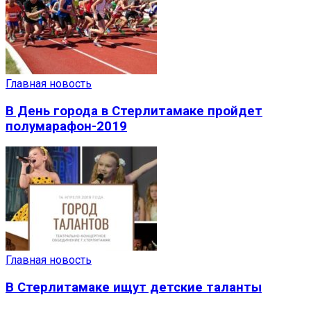
Главная новость
В День города в Стерлитамаке пройдет
полумарафон-2019
Главная новость
В Стерлитамаке ищут детские таланты