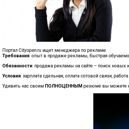
Портал Cityopen.ru ищет менеджера по рекламе.
Требования
: опыт в продаже рекламы, быстрая обучаемо
Обязанности
: продажа рекламы на сайте – поиск новых 
Условия
: зарплата сдельная, оплата сотовой связи, работ
Удивить нас своим
ПОЛНОЦЕННЫМ
резюме вы можете на 