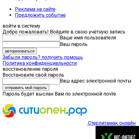
Реклама на сайте
Предложить событие
войти в систему
Добро пожаловать! Войдите в свою учётную запись
Ваше имя пользователя
Ваш пароль
Забыли пароль? получить помощь
Политика конфиденциальности
восстановление пароля
Восстановите свой пароль
Ваш адрес электронной почты
Пароль будет выслан Вам по электронной почте.
Стерлитамак онлайн