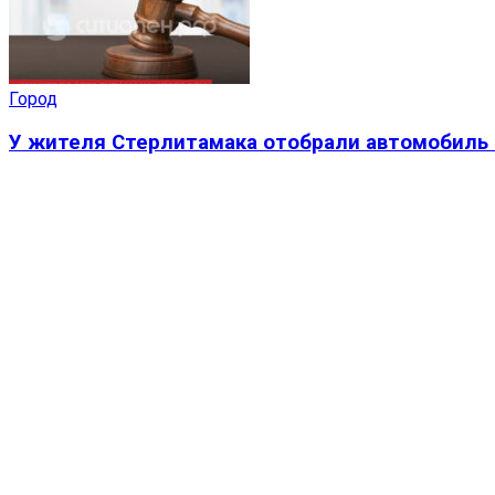
Город
У жителя Стерлитамака отобрали автомобиль 