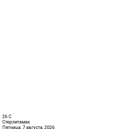
26
C
Стерлитамак
Пятница, 7 августа, 2026