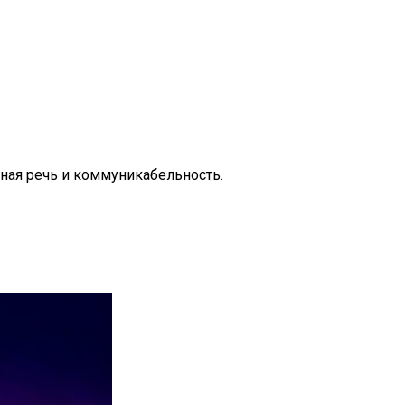
тная речь и коммуникабельность.