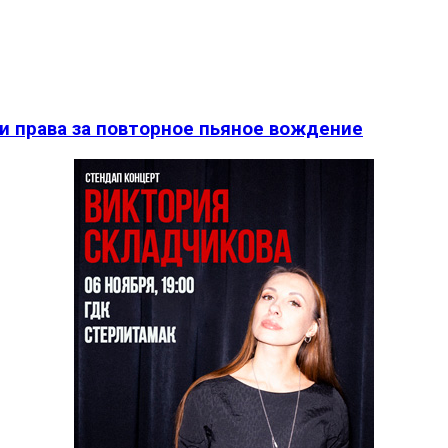
и права за повторное пьяное вождение