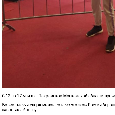
С 12 по 17 мая в с. Покровское Московской области пров
Более тысячи спортсменов со всех уголков России борол
завоевала бронзу.