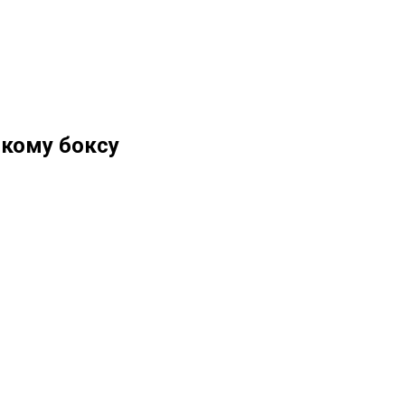
скому боксу