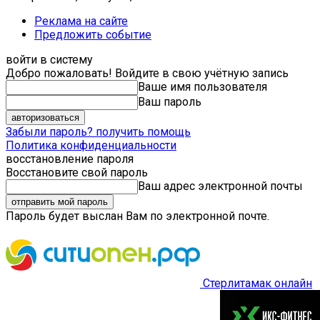
Реклама на сайте
Предложить событие
войти в систему
Добро пожаловать! Войдите в свою учётную запись
Ваше имя пользователя
Ваш пароль
Забыли пароль? получить помощь
Политика конфиденциальности
восстановление пароля
Восстановите свой пароль
Ваш адрес электронной почты
Пароль будет выслан Вам по электронной почте.
Стерлитамак онлайн