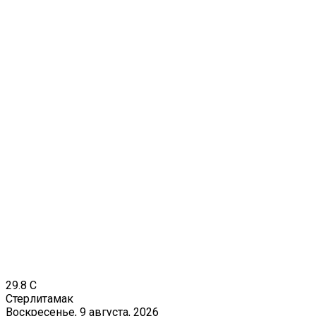
29.8
C
Стерлитамак
Воскресенье, 9 августа, 2026