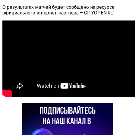
О результатах матчей будет сообщено на ресурсе
официального интернет-партнёра – CITYOPEN.RU