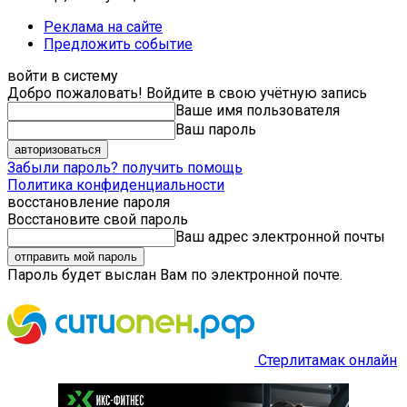
Реклама на сайте
Предложить событие
войти в систему
Добро пожаловать! Войдите в свою учётную запись
Ваше имя пользователя
Ваш пароль
Забыли пароль? получить помощь
Политика конфиденциальности
восстановление пароля
Восстановите свой пароль
Ваш адрес электронной почты
Пароль будет выслан Вам по электронной почте.
Стерлитамак онлайн