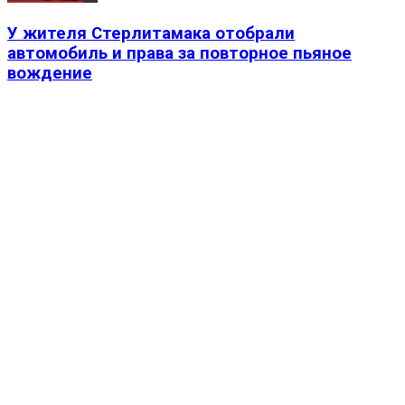
У жителя Стерлитамака отобрали
автомобиль и права за повторное пьяное
вождение