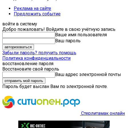
Реклама на сайте
Предложить событие
войти в систему
Добро пожаловать! Войдите в свою учётную запись
Ваше имя пользователя
Ваш пароль
Забыли пароль? получить помощь
Политика конфиденциальности
восстановление пароля
Восстановите свой пароль
Ваш адрес электронной почты
Пароль будет выслан Вам по электронной почте.
Стерлитамак онлайн