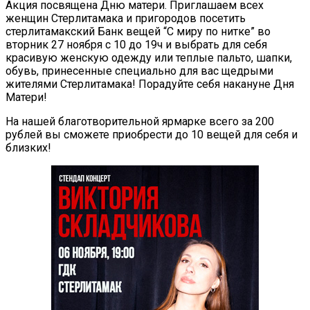
Акция посвящена Дню матери. Приглашаем всех
женщин Стерлитамака и пригородов посетить
стерлитамакский Банк вещей “С миру по нитке” во
вторник 27 ноября с 10 до 19ч и выбрать для себя
красивую женскую одежду или теплые пальто, шапки,
обувь, принесенные специально для вас щедрыми
жителями Стерлитамака! Порадуйте себя накануне Дня
Матери!
На нашей благотворительной ярмарке всего за 200
рублей вы сможете приобрести до 10 вещей для себя и
близких!