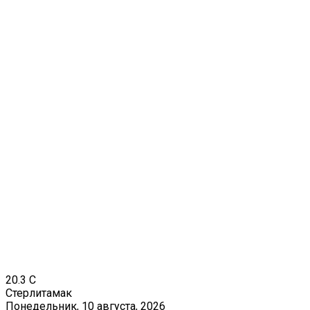
20.3
C
Стерлитамак
Понедельник, 10 августа, 2026