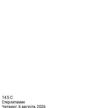
14.5
C
Стерлитамак
Четверг, 6 августа, 2026