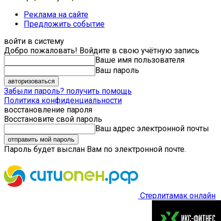
Реклама на сайте
Предложить событие
войти в систему
Добро пожаловать! Войдите в свою учётную запись
Ваше имя пользователя
Ваш пароль
Забыли пароль? получить помощь
Политика конфиденциальности
восстановление пароля
Восстановите свой пароль
Ваш адрес электронной почты
Пароль будет выслан Вам по электронной почте.
Стерлитамак онлайн