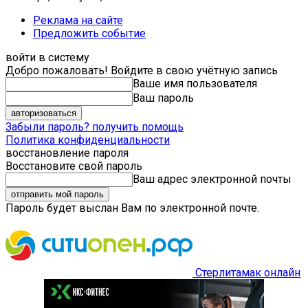
Реклама на сайте
Предложить событие
войти в систему
Добро пожаловать! Войдите в свою учётную запись
Ваше имя пользователя
Ваш пароль
Забыли пароль? получить помощь
Политика конфиденциальности
восстановление пароля
Восстановите свой пароль
Ваш адрес электронной почты
Пароль будет выслан Вам по электронной почте.
Стерлитамак онлайн