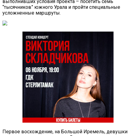
выполнивших условия проекта – посетить семь
“тысячников” южного Урала и пройти специальные
усложненные маршруты.
Первое восхождение, на Большой Иремель, девушки