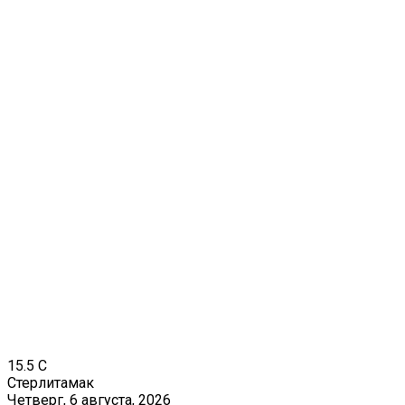
15.5
C
Стерлитамак
Четверг, 6 августа, 2026