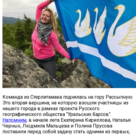
Команда из Стерлитамака поднялась на гору Рассыпную.
Это вторая вершина, на которую взошли участницы из
нашего города в рамках проекта Русского
географического общества “Уральских барсов”.
Напомним
, в начале лета Екатерина Кириллова, Наталья
Черных, Людмила Мальцева и Полина Прусова
поставили перед собой задачу стать одними из первых,