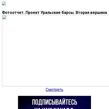
Фотоотчет. Проект Уральские барсы. Вторая вершина
Смотреть