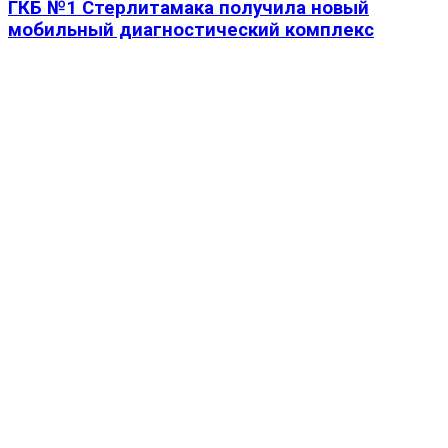
ГКБ №1 Стерлитамака получила новый
мобильный диагностический комплекс