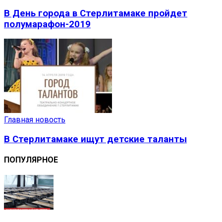
В День города в Стерлитамаке пройдет
полумарафон-2019
Главная новость
В Стерлитамаке ищут детские таланты
ПОПУЛЯРНОЕ