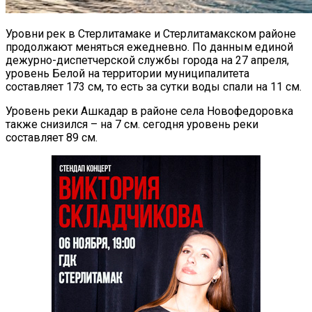
Уровни рек в Стерлитамаке и Стерлитамакском районе
продолжают меняться ежедневно. По данным единой
дежурно-диспетчерской службы города на 27 апреля,
уровень Белой на территории муниципалитета
составляет 173 см, то есть за сутки воды спали на 11 см.
Уровень реки Ашкадар в районе села Новофедоровка
также снизился – на 7 см. сегодня уровень реки
составляет 89 см.