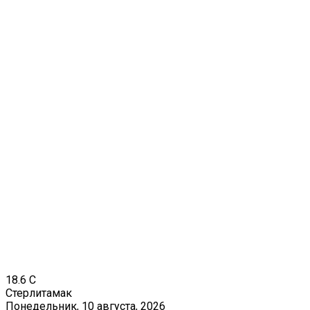
18.6
C
Стерлитамак
Понедельник, 10 августа, 2026