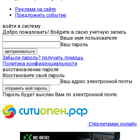
Реклама на сайте
Предложить событие
войти в систему
Добро пожаловать! Войдите в свою учётную запись
Ваше имя пользователя
Ваш пароль
Забыли пароль? получить помощь
Политика конфиденциальности
восстановление пароля
Восстановите свой пароль
Ваш адрес электронной почты
Пароль будет выслан Вам по электронной почте.
Стерлитамак онлайн