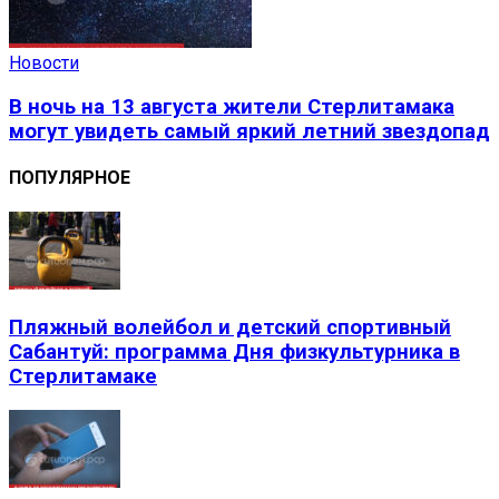
Новости
В ночь на 13 августа жители Стерлитамака
могут увидеть самый яркий летний звездопад
ПОПУЛЯРНОЕ
Пляжный волейбол и детский спортивный
Сабантуй: программа Дня физкультурника в
Стерлитамаке