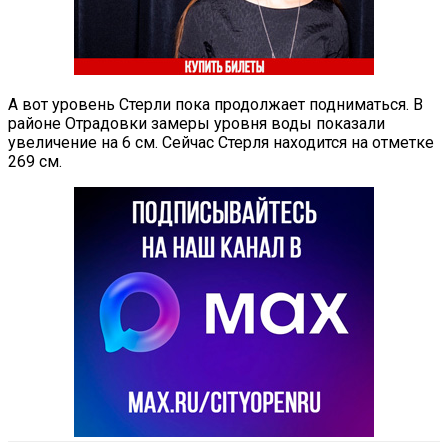
А вот уровень Стерли пока продолжает подниматься. В
районе Отрадовки замеры уровня воды показали
увеличение на 6 см. Сейчас Стерля находится на отметке
269 см.