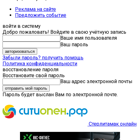
Реклама на сайте
Предложить событие
войти в систему
Добро пожаловать! Войдите в свою учётную запись
Ваше имя пользователя
Ваш пароль
Забыли пароль? получить помощь
Политика конфиденциальности
восстановление пароля
Восстановите свой пароль
Ваш адрес электронной почты
Пароль будет выслан Вам по электронной почте.
Стерлитамак онлайн