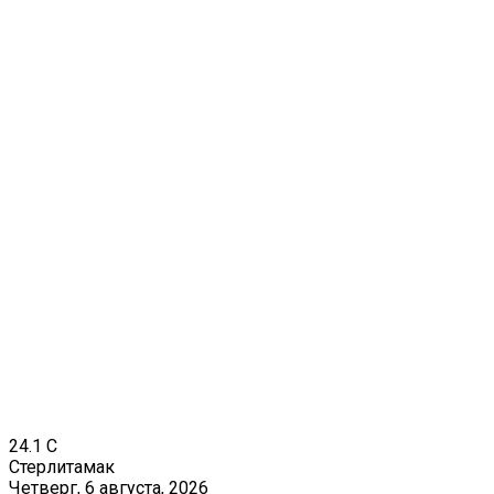
24.1
C
Стерлитамак
Четверг, 6 августа, 2026