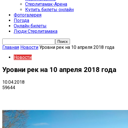
Стерлитамак-Арена
Купить билеты онлайн
Фотогалерея
Погода
Онлайн билеты
Люди Стерлитамака
Главная
Новости
Уровни рек на 10 апреля 2018 года
Новости
Уровни рек на 10 апреля 2018 года
10.04.2018
59644
VK
Telegram
Email
Copy URL