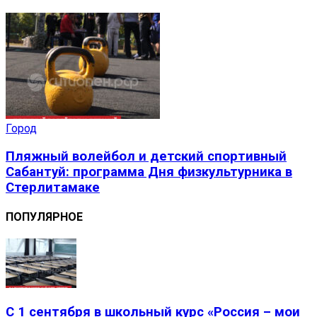
Город
Пляжный волейбол и детский спортивный
Сабантуй: программа Дня физкультурника в
Стерлитамаке
ПОПУЛЯРНОЕ
С 1 сентября в школьный курс «Россия – мои