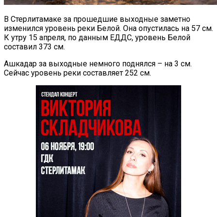
В Стерлитамаке за прошедшие выходные заметно
изменился уровень реки Белой. Она опустилась на 57 см.
К утру 15 апреля, по данным ЕДДС, уровень Белой
составил 373 см.
Ашкадар за выходные немного поднялся – на 3 см.
Сейчас уровень реки составляет 252 см.