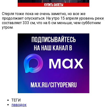
Стерля тоже пока не очень заметно, но все же
продолжает опускаться. На утро 15 апреля уровень реки
составляет 333 см, что на 6 см меньше, чем субботним
утром.
ТЕГИ
паводок