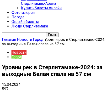
Стерлитамак-Арена
Купить билеты онлайн
Фотогалерея
Погода
Онлайн билеты
Люди Стерлитамака
Главная
Новости
Город
Уровни рек в Стерлитамаке-2024:
за выходные Белая спала на 57 см
Новости
Город
Уровни рек в Стерлитамаке-2024: за
выходные Белая спала на 57 см
15.04.2024
597
VK
Telegram
Email
Copy URL