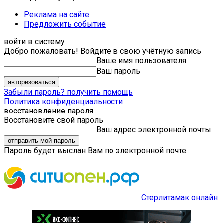
Реклама на сайте
Предложить событие
войти в систему
Добро пожаловать! Войдите в свою учётную запись
Ваше имя пользователя
Ваш пароль
Забыли пароль? получить помощь
Политика конфиденциальности
восстановление пароля
Восстановите свой пароль
Ваш адрес электронной почты
Пароль будет выслан Вам по электронной почте.
Стерлитамак онлайн