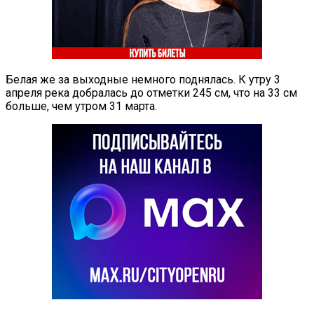
Белая же за выходные немного поднялась. К утру 3
апреля река добралась до отметки 245 см, что на 33 см
больше, чем утром 31 марта.