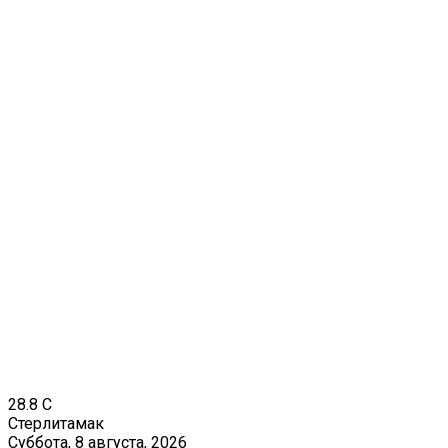
28.8
C
Стерлитамак
Суббота, 8 августа, 2026