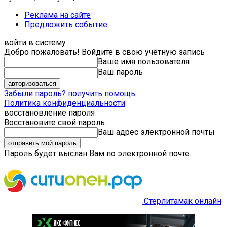
Реклама на сайте
Предложить событие
войти в систему
Добро пожаловать! Войдите в свою учётную запись
Ваше имя пользователя
Ваш пароль
Забыли пароль? получить помощь
Политика конфиденциальности
восстановление пароля
Восстановите свой пароль
Ваш адрес электронной почты
Пароль будет выслан Вам по электронной почте.
Стерлитамак онлайн