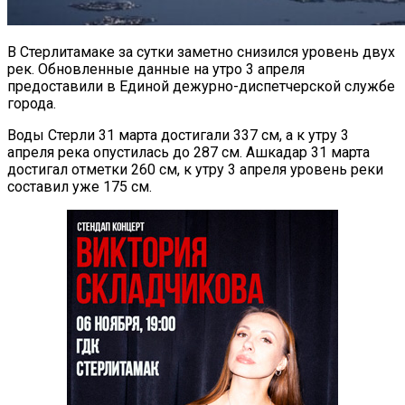
В Стерлитамаке за сутки заметно снизился уровень двух
рек. Обновленные данные на утро 3 апреля
предоставили в Единой дежурно-диспетчерской службе
города.
Воды Стерли 31 марта достигали 337 см, а к утру 3
апреля река опустилась до 287 см. Ашкадар 31 марта
достигал отметки 260 см, к утру 3 апреля уровень реки
составил уже 175 см.