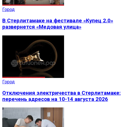
Город
В Стерлитамаке на фестивале «Купец 2.0»
развернется «Медовая улица»
Город
Отключения электричества в Стерлитамаке:
перечень адресов на 10-14 августа 2026