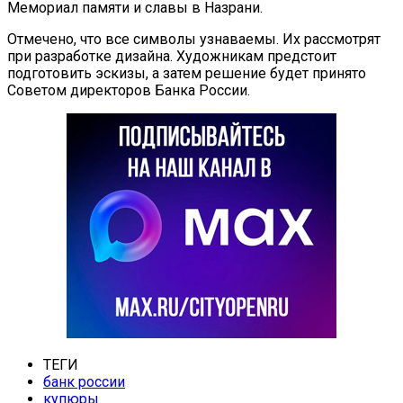
Мемориал памяти и славы в Назрани.
Отмечено, что все символы узнаваемы. Их рассмотрят
при разработке дизайна. Художникам предстоит
подготовить эскизы, а затем решение будет принято
Советом директоров Банка России.
ТЕГИ
банк россии
купюры