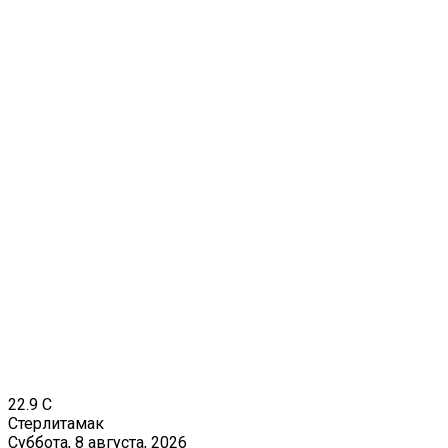
22.9
C
Стерлитамак
Суббота, 8 августа, 2026