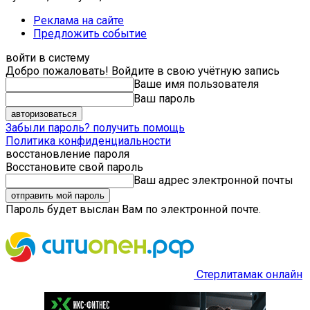
Реклама на сайте
Предложить событие
войти в систему
Добро пожаловать! Войдите в свою учётную запись
Ваше имя пользователя
Ваш пароль
Забыли пароль? получить помощь
Политика конфиденциальности
восстановление пароля
Восстановите свой пароль
Ваш адрес электронной почты
Пароль будет выслан Вам по электронной почте.
Стерлитамак онлайн