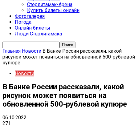
Стерлитамак-Арена
Купить билеты онлайн
Фотогалерея
Погода
Онлайн билеты
Люди Стерлитамака
Главная
Новости
В Банке России рассказали, какой
рисунок может появиться на обновленной 500-рублевой
купюре
Новости
В Банке России рассказали, какой
рисунок может появиться на
обновленной 500-рублевой купюре
06.10.2022
271
VK
Telegram
Email
Copy URL