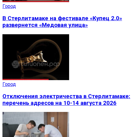
Город
В Стерлитамаке на фестивале «Купец 2.0»
развернется «Медовая улица»
Город
Отключения электричества в Стерлитамаке:
перечень адресов на 10-14 августа 2026