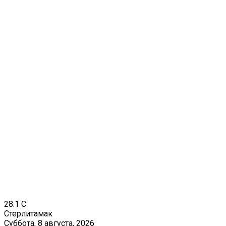
28.1
C
Стерлитамак
Суббота, 8 августа, 2026