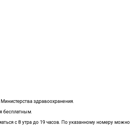
 Министерства здравоохранения.
ся бесплатным.
аться с 8 утра до 19 часов. По указанному номеру можно