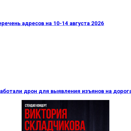
речень адресов на 10-14 августа 2026
работали дрон для выявления изъянов на дорог