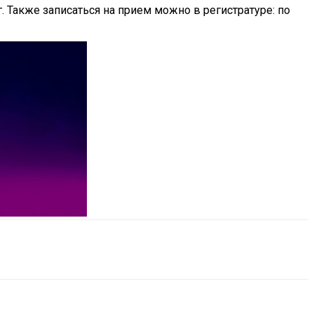
. Также записаться на прием можно в регистратуре: по