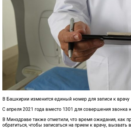
В Башкирии изменится единый номер для записи к врачу 
С апреля 2021 года вместо 1301 для совершения звонка 
В Минздраве также отметили, что время ожидания, как пр
обратиться, чтобы записаться на прием к врачу, вызвать 