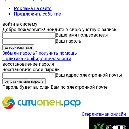
Реклама на сайте
Предложить событие
войти в систему
Добро пожаловать! Войдите в свою учётную запись
Ваше имя пользователя
Ваш пароль
Забыли пароль? получить помощь
Политика конфиденциальности
восстановление пароля
Восстановите свой пароль
Ваш адрес электронной почты
Пароль будет выслан Вам по электронной почте.
Стерлитамак онлайн