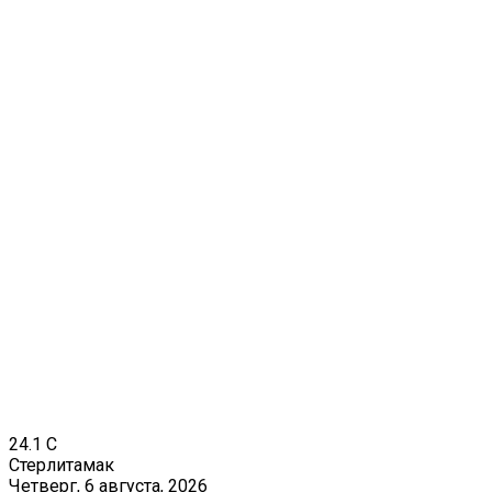
24.1
C
Стерлитамак
Четверг, 6 августа, 2026