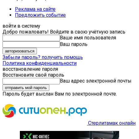
Реклама на сайте
Предложить событие
войти в систему
Добро пожаловать! Войдите в свою учётную запись
Ваше имя пользователя
Ваш пароль
Забыли пароль? получить помощь
Политика конфиденциальности
восстановление пароля
Восстановите свой пароль
Ваш адрес электронной почты
Пароль будет выслан Вам по электронной почте.
Стерлитамак онлайн