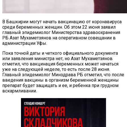
В Башкирии могут начать вакцинацию от коронавируса
среди беременных женщин. Об этом 22 июня заявил
главный эпидемиолог Министерства здравоохранения
РБ Азат Мухаметзянов на оперативном совещании в
администрации Уфы.
Пока точной даты и четкого официального документа
или заявления министра нет, но Азат Мухаметзянов
отметил, что вакцинация беременных может начаться
уже на следующей неделе, то есть после 28 июня.
Главный эпидемиолог Минздрава РБ отметил, что после
введения вакцины в организм беременной женщины
препарат будет защищать и ее, и ребенка при грудном
вскармливании.