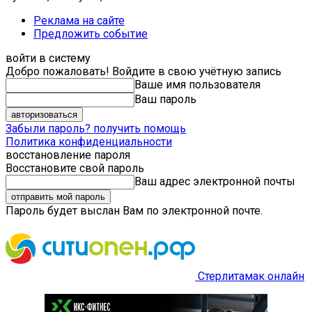
Реклама на сайте
Предложить событие
войти в систему
Добро пожаловать! Войдите в свою учётную запись
Ваше имя пользователя
Ваш пароль
Забыли пароль? получить помощь
Политика конфиденциальности
восстановление пароля
Восстановите свой пароль
Ваш адрес электронной почты
Пароль будет выслан Вам по электронной почте.
Стерлитамак онлайн