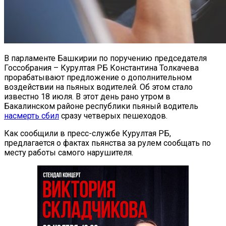
В парламенте Башкирии по поручению председателя
Госсобрания – Курултая РБ Константина Толкачева
прорабатывают предложение о дополнительном
воздействии на пьяных водителей. Об этом стало
известно 18 июля. В этот день рано утром в
Бакалинском районе республики пьяный водитель
насмерть сбил
сразу четверых пешеходов.
Как сообщили в пресс-службе Курултая РБ,
предлагается о фактах пьянства за рулем сообщать по
месту работы самого нарушителя.