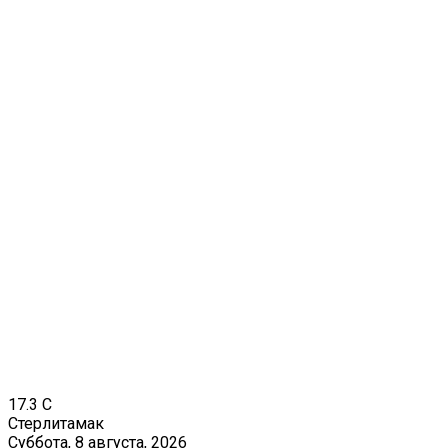
17.3
C
Стерлитамак
Суббота, 8 августа, 2026