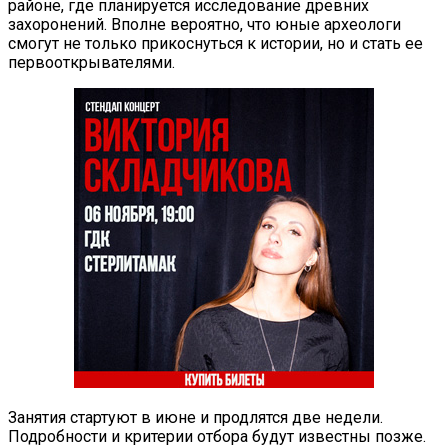
районе, где планируется исследование древних
захоронений. Вполне вероятно, что юные археологи
смогут не только прикоснуться к истории, но и стать ее
первооткрывателями.
Занятия стартуют в июне и продлятся две недели.
Подробности и критерии отбора будут известны позже.