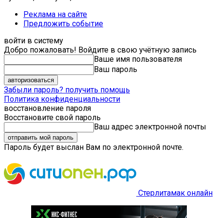
Реклама на сайте
Предложить событие
войти в систему
Добро пожаловать! Войдите в свою учётную запись
Ваше имя пользователя
Ваш пароль
Забыли пароль? получить помощь
Политика конфиденциальности
восстановление пароля
Восстановите свой пароль
Ваш адрес электронной почты
Пароль будет выслан Вам по электронной почте.
Стерлитамак онлайн