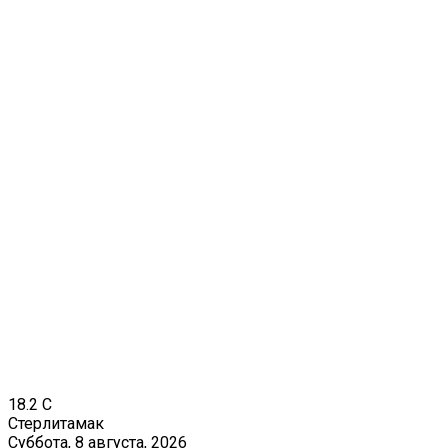
18.2
C
Стерлитамак
Суббота, 8 августа, 2026