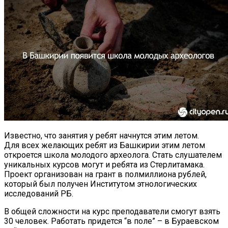
Известно, что занятия у ребят начнутся этим летом.
Для всех желающих ребят из Башкирии этим летом
откроется школа молодого археолога. Стать слушателем
уникальных курсов могут и ребята из Стерлитамака.
Проект организован на грант в полмиллиона рублей,
который был получен Институтом этнологических
исследований РБ.
В общей сложности на курс преподаватели смогут взять
30 человек. Работать придется “в поле” – в Бураевском