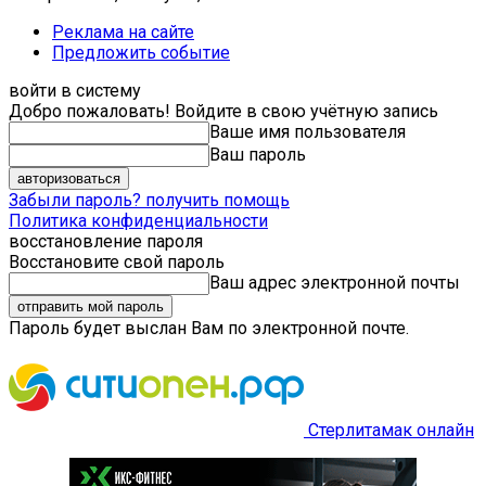
Реклама на сайте
Предложить событие
войти в систему
Добро пожаловать! Войдите в свою учётную запись
Ваше имя пользователя
Ваш пароль
Забыли пароль? получить помощь
Политика конфиденциальности
восстановление пароля
Восстановите свой пароль
Ваш адрес электронной почты
Пароль будет выслан Вам по электронной почте.
Стерлитамак онлайн