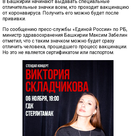
В Башкирии начинают выдавать специальные
отличительные значки всем, кто проходит вакцинацию
от коронавируса. Получить его можно будет после
прививки.
По сообщению пресс-службы «Единой России» по РБ,
министр здравоохранения Башкирии Максим Забелин
отметил, что с таким значком можно будет сразу
отличить человека, прошедшего процесс вакцинации.
Но это не является сертификатом или паспортом.