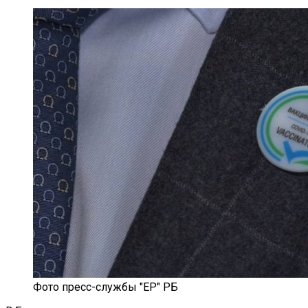
Фото пресс-службы "ЕР" РБ