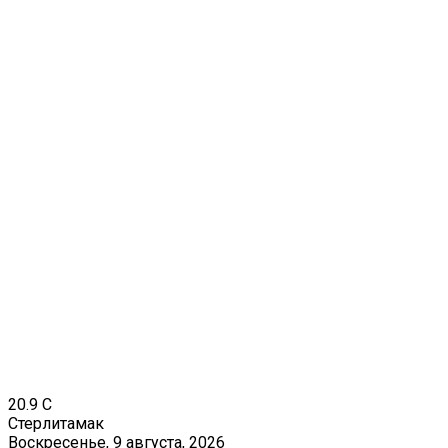
20.9
C
Стерлитамак
Воскресенье, 9 августа, 2026