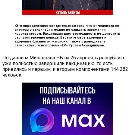
«Это определенное свидетельство того, что от человека со
значком о вакцинации можно не ожидать заражения
коронавирусом. Вакцинация дает возможность не допустить
распространение ковида. Берегите свое здоровье и
здоровье ближнего», –
пояснил также руководитель
регионального исполкома «ЕР» Рустем Ахмадинуров.
По данным Минздрава РБ на 26 апреля, в республике
уже полностью завершили вакцинацию, то есть
привились и первым, и вторым компонентами 144 282
человек.