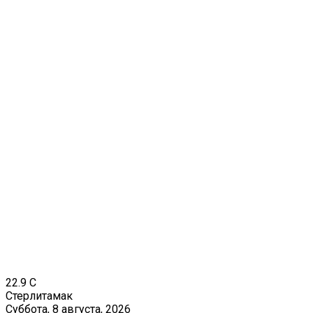
22.9
C
Стерлитамак
Суббота, 8 августа, 2026