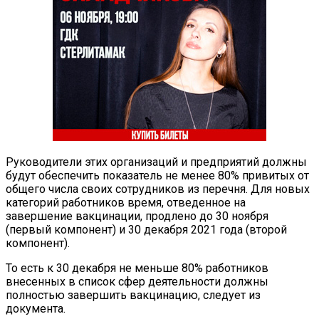
Руководители этих организаций и предприятий должны
будут обеспечить показатель не менее 80% привитых от
общего числа своих сотрудников из перечня. Для новых
категорий работников время, отведенное на
завершение вакцинации, продлено до 30 ноября
(первый компонент) и 30 декабря 2021 года (второй
компонент).
То есть к 30 декабря не меньше 80% работников
внесенных в список сфер деятельности должны
полностью завершить вакцинацию, следует из
документа.