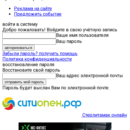
Реклама на сайте
Предложить событие
войти в систему
Добро пожаловать! Войдите в свою учётную запись
Ваше имя пользователя
Ваш пароль
Забыли пароль? получить помощь
Политика конфиденциальности
восстановление пароля
Восстановите свой пароль
Ваш адрес электронной почты
Пароль будет выслан Вам по электронной почте.
Стерлитамак онлайн