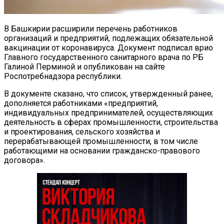
В Башкирии расширили перечень работников
организаций и предприятий, подлежащих обязательной
вакцинации от коронавируса. Документ подписал врио
Главного государственного санитарного врача по РБ
Галиной Перминой и опубликован на сайте
Роспотребнадзора республики.
В документе сказано, что список, утвержденный ранее,
дополняется работниками «предприятий,
индивидуальных предпринимателей, осуществляющих
деятельность в сферах промышленности, строительства
и проектирования, сельского хозяйства и
перерабатывающей промышленности, в том числе
работающими на основании гражданско-правового
договора».