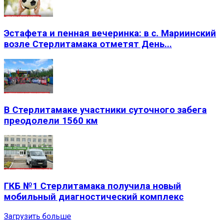
Эстафета и пенная вечеринка: в с. Мариинский
возле Стерлитамака отметят День...
В Стерлитамаке участники суточного забега
преодолели 1560 км
ГКБ №1 Стерлитамака получила новый
мобильный диагностический комплекс
Загрузить больше