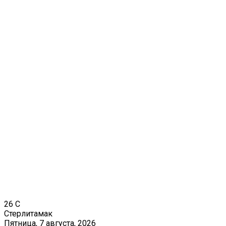
26
C
Стерлитамак
Пятница, 7 августа, 2026