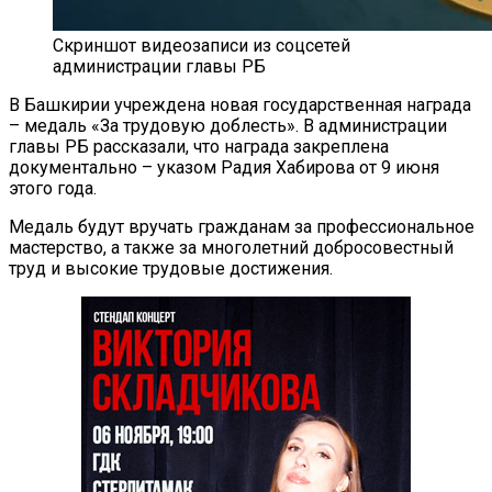
Скриншот видеозаписи из соцсетей
администрации главы РБ
В Башкирии учреждена новая государственная награда
– медаль «За трудовую доблесть». В администрации
главы РБ рассказали, что награда закреплена
документально – указом Радия Хабирова от 9 июня
этого года.
Медаль будут вручать гражданам за профессиональное
мастерство, а также за многолетний добросовестный
труд и высокие трудовые достижения.