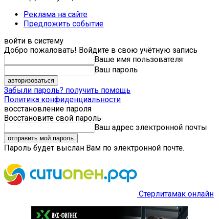
Реклама на сайте
Предложить событие
войти в систему
Добро пожаловать! Войдите в свою учётную запись
Ваше имя пользователя
Ваш пароль
Забыли пароль? получить помощь
Политика конфиденциальности
восстановление пароля
Восстановите свой пароль
Ваш адрес электронной почты
Пароль будет выслан Вам по электронной почте.
Стерлитамак онлайн