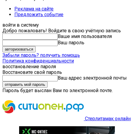
Реклама на сайте
Предложить событие
войти в систему
Добро пожаловать! Войдите в свою учётную запись
Ваше имя пользователя
Ваш пароль
Забыли пароль? получить помощь
Политика конфиденциальности
восстановление пароля
Восстановите свой пароль
Ваш адрес электронной почты
Пароль будет выслан Вам по электронной почте.
Стерлитамак онлайн