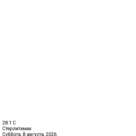
28.1
C
Стерлитамак
Суббота, 8 августа, 2026