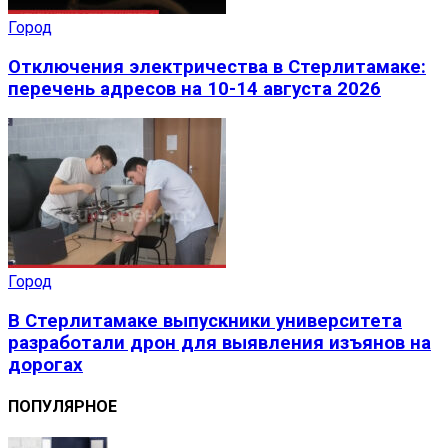
Город
Отключения электричества в Стерлитамаке:
перечень адресов на 10-14 августа 2026
Город
В Стерлитамаке выпускники университета
разработали дрон для выявления изъянов на
дорогах
ПОПУЛЯРНОЕ