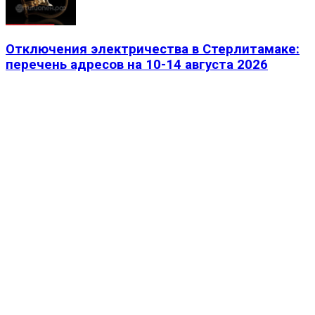
Отключения электричества в Стерлитамаке:
перечень адресов на 10-14 августа 2026