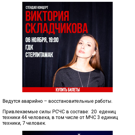
Ведутся аварийно – восстановительные работы.
Привлекаемые силы РСЧС в составе: 20 едениц
техники 44 человека, в том числе от МЧС 3 единиц
техники, 7 человек.