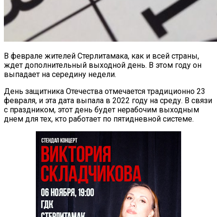
В феврале жителей Стерлитамака, как и всей страны,
ждет дополнительный выходной день. В этом году он
выпадает на середину недели.
День защитника Отечества отмечается традиционно 23
февраля, и эта дата выпала в 2022 году на среду. В связи
с праздником, этот день будет нерабочим выходным
днем для тех, кто работает по пятидневной системе.