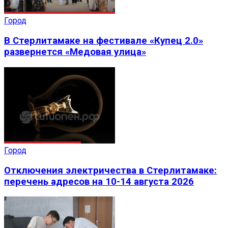
Город
В Стерлитамаке на фестивале «Купец 2.0»
развернется «Медовая улица»
Город
Отключения электричества в Стерлитамаке:
перечень адресов на 10-14 августа 2026