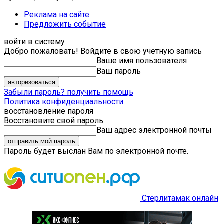
Реклама на сайте
Предложить событие
войти в систему
Добро пожаловать! Войдите в свою учётную запись
Ваше имя пользователя
Ваш пароль
Забыли пароль? получить помощь
Политика конфиденциальности
восстановление пароля
Восстановите свой пароль
Ваш адрес электронной почты
Пароль будет выслан Вам по электронной почте.
Стерлитамак онлайн