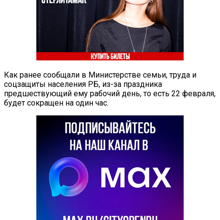
Как ранее сообщали в Министерстве семьи, труда и
соцзащиты населения РБ, из-за праздника
предшествующий ему рабочий день, то есть 22 февраля,
будет сокращен на один час.