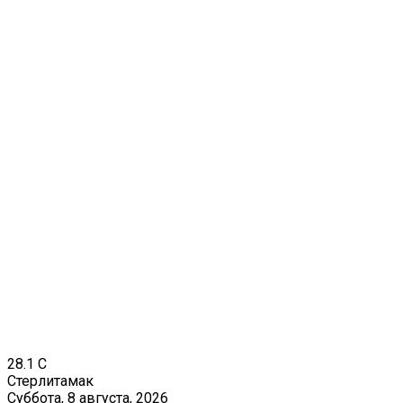
28.1
C
Стерлитамак
Суббота, 8 августа, 2026