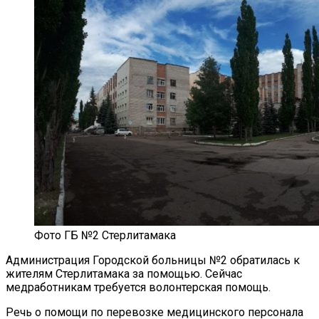
Фото ГБ №2 Стерлитамака
Администрация Городской больницы №2 обратилась к
жителям Стерлитамака за помощью. Сейчас
медработникам требуется волонтерская помощь.
Речь о помощи по перевозке медицинского персонала