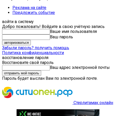
Реклама на сайте
Предложить событие
войти в систему
Добро пожаловать! Войдите в свою учётную запись
Ваше имя пользователя
Ваш пароль
Забыли пароль? получить помощь
Политика конфиденциальности
восстановление пароля
Восстановите свой пароль
Ваш адрес электронной почты
Пароль будет выслан Вам по электронной почте.
Стерлитамак онлайн