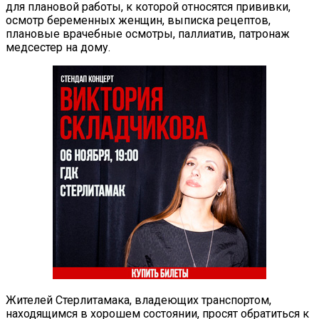
для плановой работы, к которой относятся прививки,
осмотр беременных женщин, выписка рецептов,
плановые врачебные осмотры, паллиатив, патронаж
медсестер на дому.
Жителей Стерлитамака, владеющих транспортом,
находящимся в хорошем состоянии, просят обратиться к