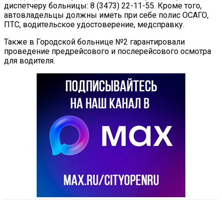
диспетчеру больницы: 8 (3473) 22-11-55. Кроме того,
автовладельцы должны иметь при себе полис ОСАГО,
ПТС, водительское удостоверение, медсправку.
Также в Городской больнице №2 гарантировали
проведение предрейсового и послерейсового осмотра
для водителя.
VK
Telegram
Email
Copy URL