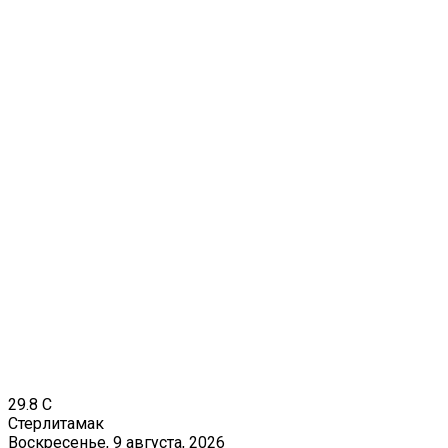
29.8
C
Стерлитамак
Воскресенье, 9 августа, 2026