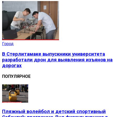
Город
В Стерлитамаке выпускники университета
разработали дрон для выявления изъянов на
дорогах
ПОПУЛЯРНОЕ
Пляжный волейбол и детский спортивный