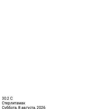
30.2
C
Стерлитамак
Суббота, 8 августа, 2026