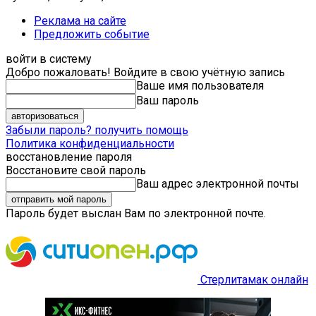
Реклама на сайте
Предложить событие
войти в систему
Добро пожаловать! Войдите в свою учётную запись
Ваше имя пользователя
Ваш пароль
Забыли пароль? получить помощь
Политика конфиденциальности
восстановление пароля
Восстановите свой пароль
Ваш адрес электронной почты
Пароль будет выслан Вам по электронной почте.
Стерлитамак онлайн