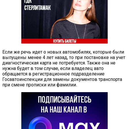
Если же речь идет о новых автомобилях, которые были
выпущены менее 4 лет назад, то при постановке на учет
диагностическая карта не потребуется. Также она не
нужна будет в том случае, если владелец авто
обращается в регистрационное подразделение
Госавтоинспекции для замены документов транспорта
при смене прописки или фамилии.