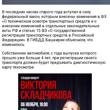
В последних числах старого года вступил в силу
федеральный закон, которым внесены изменения в ФЗ
«О техническом осмотре транспортных средств и о
внесении изменений в отдельные законодательные
акты РФ и статью 15 ФЗ «О государственной
регистрации транспортных средств в Российской
Федерации». В ГИБДД Башкирии объяснили, что
изменилось.
Собственник автомобиля, с года выпуска которого
прошло уже больше 4 лет, при регистрации своего
транспорта должен будет предъявить диагностическую
карту техосмотра.