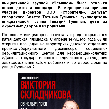
инициативной группой «Чемпион» была открыта
новая детская площадка. В мероприятии приняли
участие директор ООО «Строитель», депутат
городского Совета Татьяна Гулынина, руководитель
инициативной группы Генадий Гулынин, дети из
окрестных дворов и их родители.
По словам инициаторов проекта в городе открывается
пятая детская площадка. С апреля текущего года были
открыты площадки на территориях детского отделения
противотуберкулезного диспансера, социально-
реабилитационного центра для несовершеннолетних
«Данко», государственного специального учреждения
здравоохранения «Дом ребенка» и во дворе дома по
улице Суханова, 2.