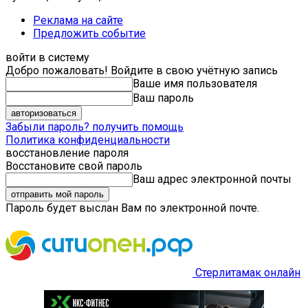
Реклама на сайте
Предложить событие
войти в систему
Добро пожаловать! Войдите в свою учётную запись
Ваше имя пользователя
Ваш пароль
Забыли пароль? получить помощь
Политика конфиденциальности
восстановление пароля
Восстановите свой пароль
Ваш адрес электронной почты
Пароль будет выслан Вам по электронной почте.
Стерлитамак онлайн