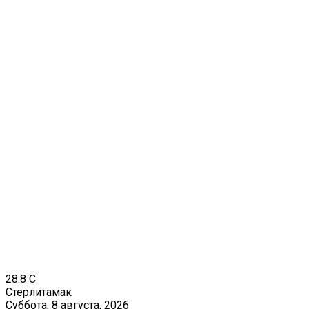
28.8
C
Стерлитамак
Суббота, 8 августа, 2026