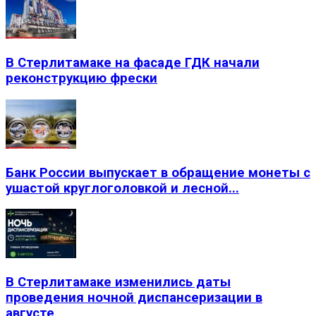
В Стерлитамаке на фасаде ГДК начали
реконструкцию фрески
Банк России выпускает в обращение монеты с
ушастой круглоголовкой и лесной...
В Стерлитамаке изменились даты
проведения ночной диспансеризации в
августе