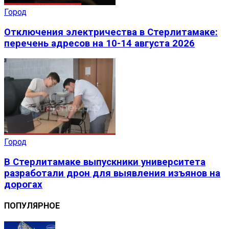
Город
Отключения электричества в Стерлитамаке:
перечень адресов на 10-14 августа 2026
Город
В Стерлитамаке выпускники университета
разработали дрон для выявления изъянов на
дорогах
ПОПУЛЯРНОЕ