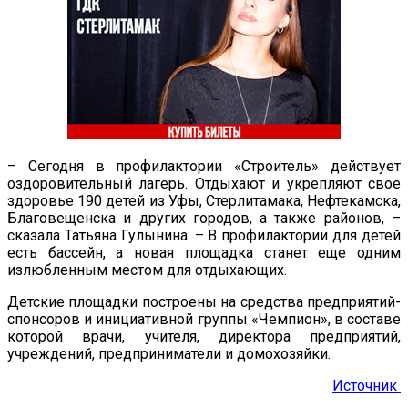
– Сегодня в профилактории «Строитель» действует
оздоровительный лагерь. Отдыхают и укрепляют свое
здоровье 190 детей из Уфы, Стерлитамака, Нефтекамска,
Благовещенска и других городов, а также районов, –
сказала Татьяна Гулынина. – В профилактории для детей
есть бассейн, а новая площадка станет еще одним
излюбленным местом для отдыхающих.
Детские площадки построены на средства предприятий-
спонсоров и инициативной группы «Чемпион», в составе
которой врачи, учителя, директора предприятий,
учреждений, предприниматели и домохозяйки.
Источник