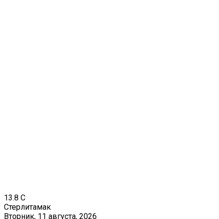
13.8
C
Стерлитамак
Вторник, 11 августа, 2026