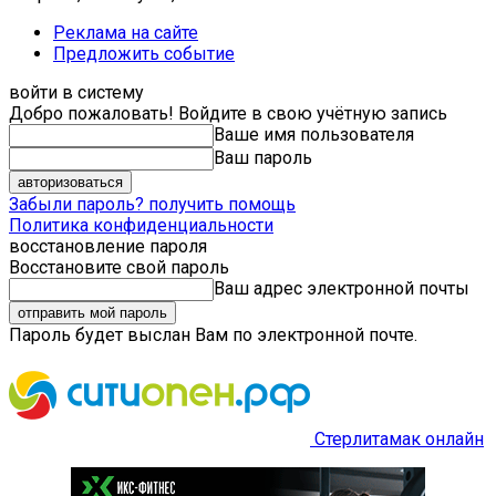
Реклама на сайте
Предложить событие
войти в систему
Добро пожаловать! Войдите в свою учётную запись
Ваше имя пользователя
Ваш пароль
Забыли пароль? получить помощь
Политика конфиденциальности
восстановление пароля
Восстановите свой пароль
Ваш адрес электронной почты
Пароль будет выслан Вам по электронной почте.
Стерлитамак онлайн