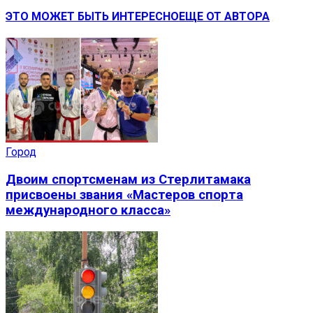
ЭТО МОЖЕТ БЫТЬ ИНТЕРЕСНО
ЕЩЕ ОТ АВТОРА
Город
Двоим спортсменам из Стерлитамака
присвоены звания «Мастеров спорта
международного класса»