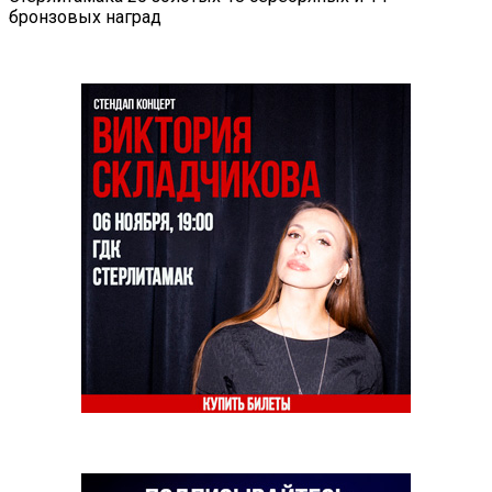
бронзовых наград