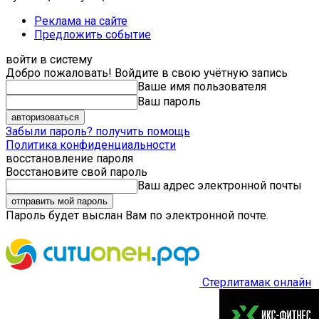
Реклама на сайте
Предложить событие
войти в систему
Добро пожаловать! Войдите в свою учётную запись
Ваше имя пользователя
Ваш пароль
Забыли пароль? получить помощь
Политика конфиденциальности
восстановление пароля
Восстановите свой пароль
Ваш адрес электронной почты
Пароль будет выслан Вам по электронной почте.
Стерлитамак онлайн