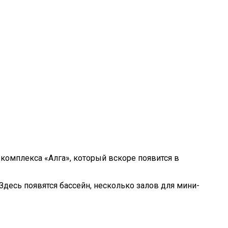
комплекса «Алга», который вскоре появится в
Здесь появятся бассейн, несколько залов для мини-