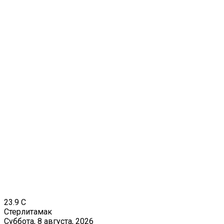
23.9
C
Стерлитамак
Суббота, 8 августа, 2026