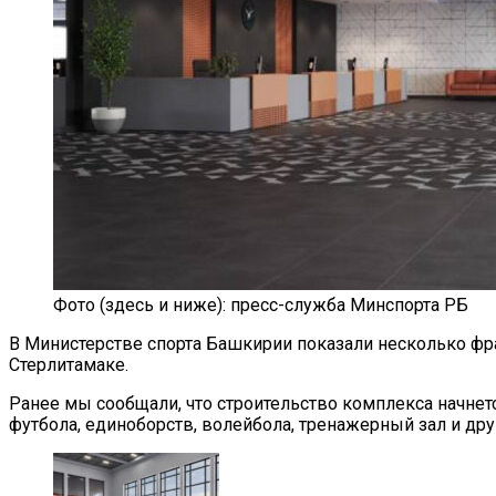
Фото (здесь и ниже): пресс-служба Минспорта РБ
В Министерстве спорта Башкирии показали несколько фр
Стерлитамаке.
Ранее мы сообщали, что строительство комплекса начнется
футбола, единоборств, волейбола, тренажерный зал и дру