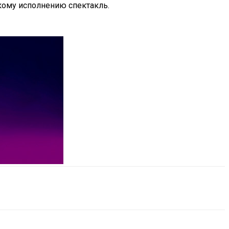
кому исполнению спектакль.