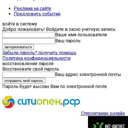
Реклама на сайте
Предложить событие
войти в систему
Добро пожаловать! Войдите в свою учётную запись
Ваше имя пользователя
Ваш пароль
Забыли пароль? получить помощь
Политика конфиденциальности
восстановление пароля
Восстановите свой пароль
Ваш адрес электронной почты
Пароль будет выслан Вам по электронной почте.
Стерлитамак онлайн