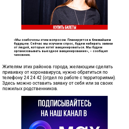
«Мы озабочены этим вопросом. Планируется в ближайшем
будущем. Сейчас мы изучаем спрос, будем набирать заявки
от людей, которые хотят вакцинироваться. Мы будем
организовывать выездное вакцинирование», –
сообщил
чиновник.
Жителям этих районов города, желающим сделать
прививку от коронавируса, нужно обратиться по
телефону 24 24 42 (отдел по работе с территориями).
Здесь можно оставить заявку от себя или за своих
пожилых родственников.