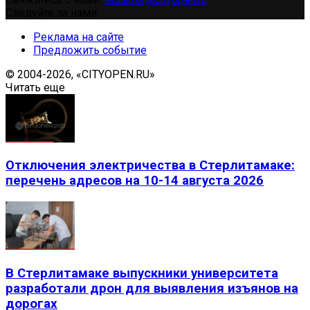
Следуйте за нами
Реклама на сайте
Предложить событие
© 2004-2026, «CITYOPEN.RU»
Читать еще
Отключения электричества в Стерлитамаке:
перечень адресов на 10-14 августа 2026
В Стерлитамаке выпускники университета
разработали дрон для выявления изъянов на
дорогах