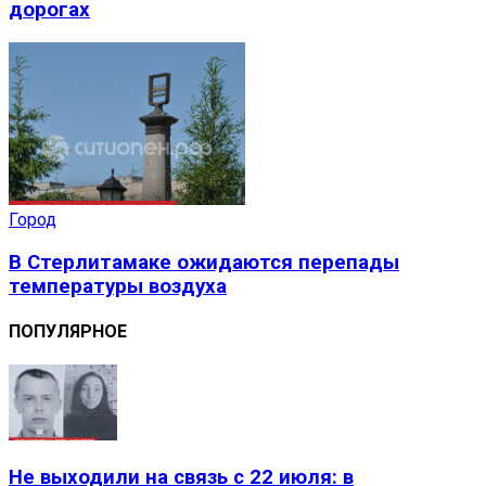
дорогах
Город
В Стерлитамаке ожидаются перепады
температуры воздуха
ПОПУЛЯРНОЕ
Не выходили на связь с 22 июля: в