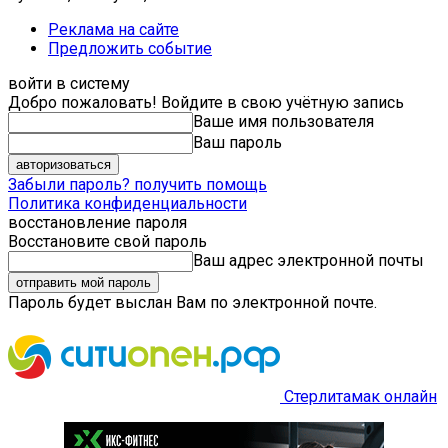
Реклама на сайте
Предложить событие
войти в систему
Добро пожаловать! Войдите в свою учётную запись
Ваше имя пользователя
Ваш пароль
Забыли пароль? получить помощь
Политика конфиденциальности
восстановление пароля
Восстановите свой пароль
Ваш адрес электронной почты
Пароль будет выслан Вам по электронной почте.
Стерлитамак онлайн