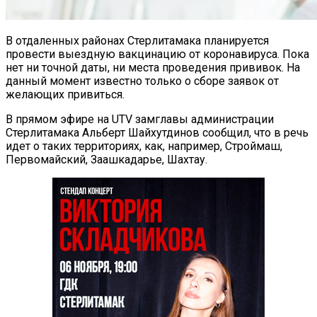
В отдаленных районах Стерлитамака планируется
провести выездную вакцинацию от коронавируса. Пока
нет ни точной даты, ни места проведения прививок. На
данный момент известно только о сборе заявок от
желающих привиться.
В прямом эфире на UTV замглавы администрации
Стерлитамака Альберт Шайхутдинов сообщил, что в речь
идет о таких территориях, как, например, Строймаш,
Первомайский, Заашкадарье, Шахтау.