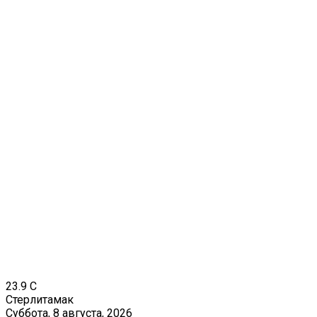
23.9
C
Стерлитамак
Суббота, 8 августа, 2026