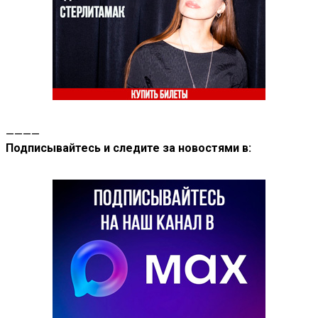
————
Подписывайтесь и следите за новостями в: