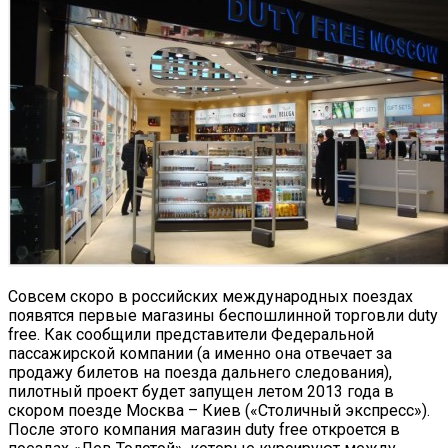
Совсем скоро в российских международных поездах
появятся первые магазины беспошлинной торговли duty
free.
Как сообщили представители Федеральной
пассажирской компании (а именно она отвечает за
продажу билетов на поезда дальнего следования),
пилотный проект будет запущен летом 2013 года в
скором поезде Москва – Киев («Столичный экспресс»).
После этого компания магазин duty free откроется в