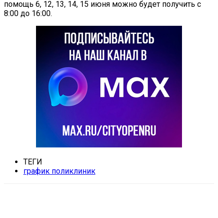
помощь 6, 12, 13, 14, 15 июня можно будет получить с
8:00 до 16:00.
ТЕГИ
график поликлиник
VK
Telegram
Email
Copy URL