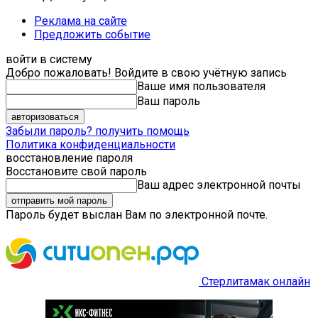
Реклама на сайте
Предложить событие
войти в систему
Добро пожаловать! Войдите в свою учётную запись
Ваше имя пользователя
Ваш пароль
Забыли пароль? получить помощь
Политика конфиденциальности
восстановление пароля
Восстановите свой пароль
Ваш адрес электронной почты
Пароль будет выслан Вам по электронной почте.
Стерлитамак онлайн