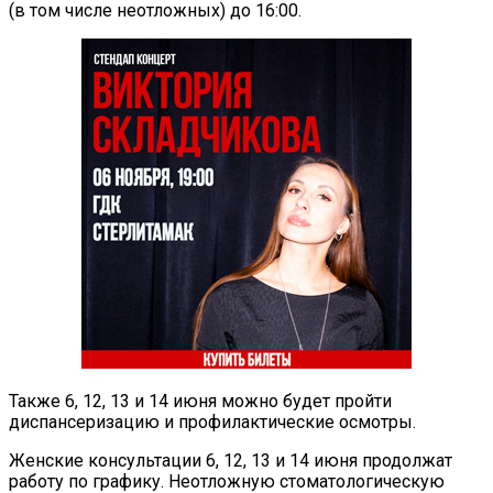
(в том числе неотложных) до 16:00.
Также 6, 12, 13 и 14 июня можно будет пройти
диспансеризацию и профилактические осмотры.
Женские консультации 6, 12, 13 и 14 июня продолжат
работу по графику. Неотложную стоматологическую