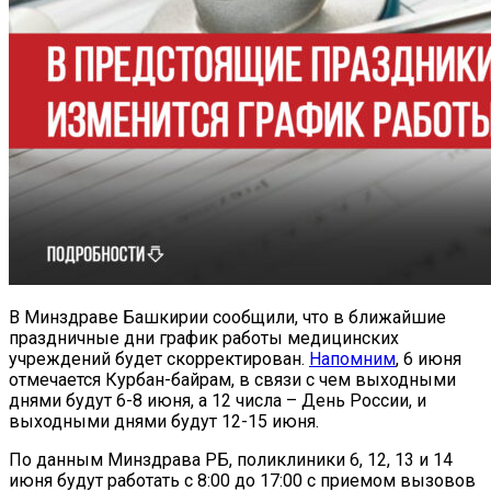
В Минздраве Башкирии сообщили, что в ближайшие
праздничные дни график работы медицинских
учреждений будет скорректирован.
Напомним
, 6 июня
отмечается Курбан-байрам, в связи с чем выходными
днями будут 6-8 июня, а 12 числа – День России, и
выходными днями будут 12-15 июня.
По данным Минздрава РБ, поликлиники 6, 12, 13 и 14
июня будут работать с 8:00 до 17:00 с приемом вызовов