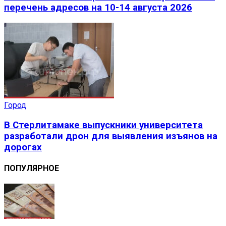
перечень адресов на 10-14 августа 2026
Город
В Стерлитамаке выпускники университета
разработали дрон для выявления изъянов на
дорогах
ПОПУЛЯРНОЕ