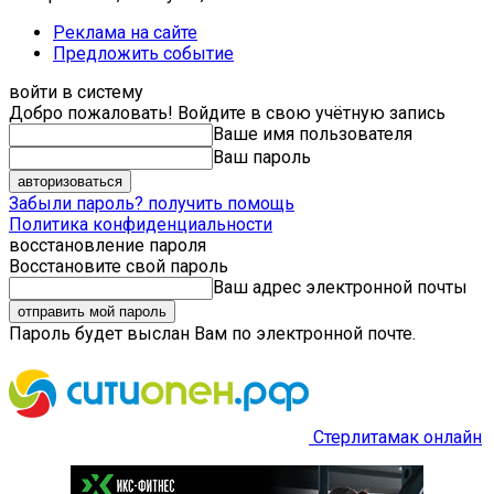
Реклама на сайте
Предложить событие
войти в систему
Добро пожаловать! Войдите в свою учётную запись
Ваше имя пользователя
Ваш пароль
Забыли пароль? получить помощь
Политика конфиденциальности
восстановление пароля
Восстановите свой пароль
Ваш адрес электронной почты
Пароль будет выслан Вам по электронной почте.
Стерлитамак онлайн