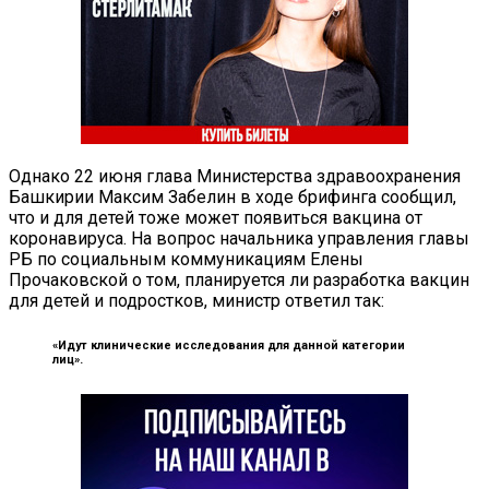
Однако 22 июня глава Министерства здравоохранения
Башкирии Максим Забелин в ходе брифинга сообщил,
что и для детей тоже может появиться вакцина от
коронавируса. На вопрос начальника управления главы
РБ по социальным коммуникациям Елены
Прочаковской о том, планируется ли разработка вакцин
для детей и подростков, министр ответил так:
«Идут клинические исследования для данной категории
лиц».