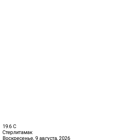
19.6
C
Стерлитамак
Воскресенье, 9 августа, 2026