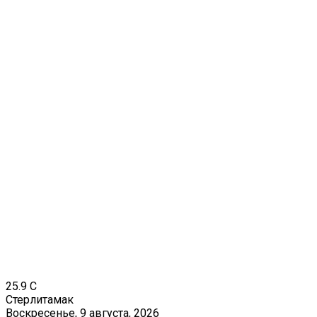
25.9
C
Стерлитамак
Воскресенье, 9 августа, 2026