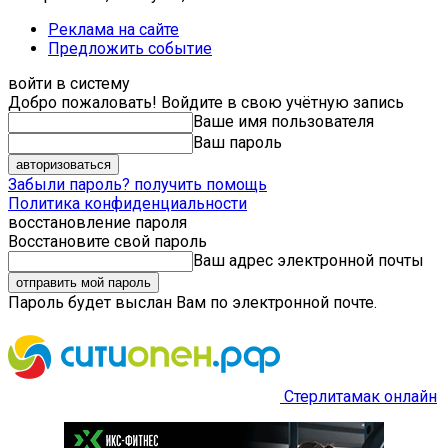
Реклама на сайте
Предложить событие
войти в систему
Добро пожаловать! Войдите в свою учётную запись
Ваше имя пользователя
Ваш пароль
Забыли пароль? получить помощь
Политика конфиденциальности
восстановление пароля
Восстановите свой пароль
Ваш адрес электронной почты
Пароль будет выслан Вам по электронной почте.
Стерлитамак онлайн