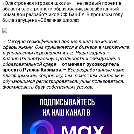
«Электронная игровая школа» – не первый проект в
области электронного образования, разработанный
командой разработчиков СФ БашГУ. В прошлом году
была запущена «Облачная школа».
—
Сегодня геймификация прочно вошла во многие
сферы жизни. Она применяется в бизнесе, в маркетинге,
в управлении персоналом и т.д. Наша задача –
развивать виртуальную реальность и геймдизайн в
образовательной среде
, –
отмечает руководитель
проекта Руслан Каримов
. –
Все разработанные нами
платформы мы сопровождаем: помогаем учителям и
обучающимся регистрироваться, учим пользоваться,
формировать базу собственных уроков
.