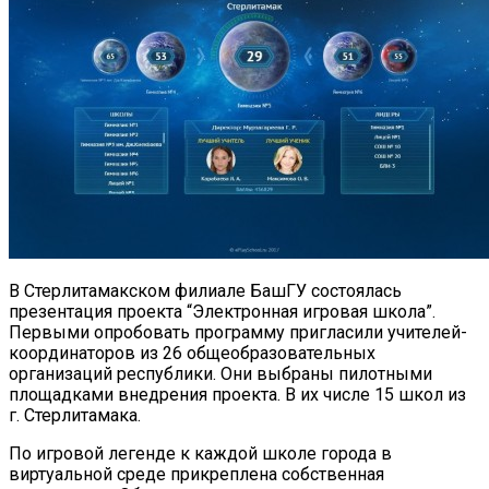
В Стерлитамакском филиале БашГУ состоялась
презентация проекта “Электронная игровая школа”.
Первыми опробовать программу пригласили учителей-
координаторов из 26 общеобразовательных
организаций республики. Они выбраны пилотными
площадками внедрения проекта. В их числе 15 школ из
г. Стерлитамака.
По игровой легенде к каждой школе города в
виртуальной среде прикреплена собственная