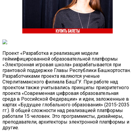
Проект «Разработка и реализация модели
геймифицированной образовательной платформы
«Электронная игровая школа» разрабатывается при
грантовой поддержке Главы Республики Башкортостан.
Разработчиками проекта являются ученые
Стерлитамакского филиала БашГУ. При работе над
проектом также учитывались принципы приоритетного
проекта «Современная цифровая образовательная
среда в Российской Федерации» и идеи, заложенные в
картах «Будущее глобального образования» (2015-2035
гг.). В общей сложности над реализацией платформы
работали 15 человек. Это программисты, дизайнеры,
преподаватели, архитекторы электронной платформы и
другие.