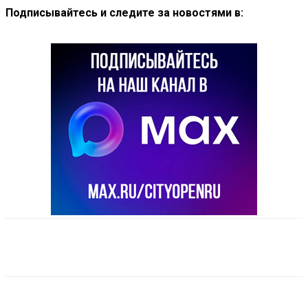
Подписывайтесь и следите за новостями в:
VK
Telegram
Email
Copy URL