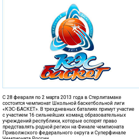
С 28 февраля по 2 марта 2013 года в Стерлитамаке
состоится чемпионат Школьной баскетбольной лиги
«КЭС-БАСКЕТ».
В трехдневных баталиях примут участие
с участием 16 сильнейших команд образовательных
учреждений республики, которые оспорят право
представлять родной регион на Финале чемпионата
Приволжского федерального округа и Суперфинале
Чемпионата России.