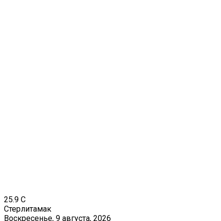
25.9
C
Стерлитамак
Воскресенье, 9 августа, 2026