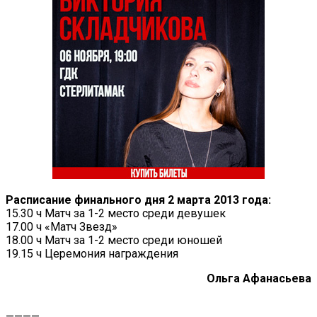
Расписание финального дня 2 марта 2013 года:
15.30 ч Матч за 1-2 место среди девушек
17.00 ч «Матч Звезд»
18.00 ч Матч за 1-2 место среди юношей
19.15 ч Церемония награждения
Ольга Афанасьева
————