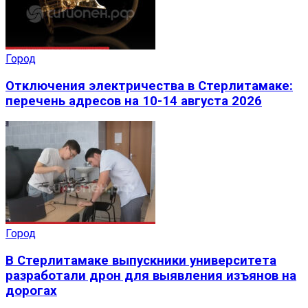
Город
Отключения электричества в Стерлитамаке:
перечень адресов на 10-14 августа 2026
Город
В Стерлитамаке выпускники университета
разработали дрон для выявления изъянов на
дорогах