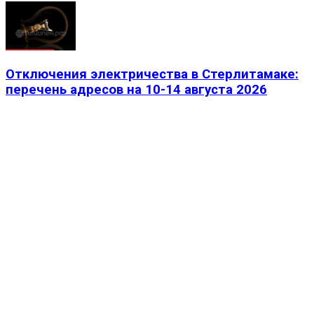
Отключения электричества в Стерлитамаке:
перечень адресов на 10-14 августа 2026