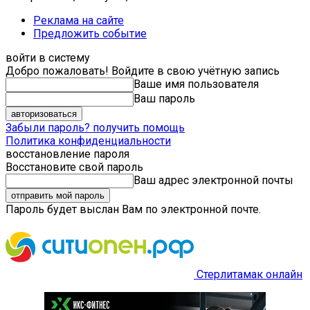
Реклама на сайте
Предложить событие
войти в систему
Добро пожаловать! Войдите в свою учётную запись
Ваше имя пользователя
Ваш пароль
Забыли пароль? получить помощь
Политика конфиденциальности
восстановление пароля
Восстановите свой пароль
Ваш адрес электронной почты
Пароль будет выслан Вам по электронной почте.
Стерлитамак онлайн