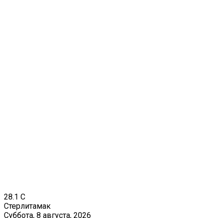
28.1
C
Стерлитамак
Суббота, 8 августа, 2026