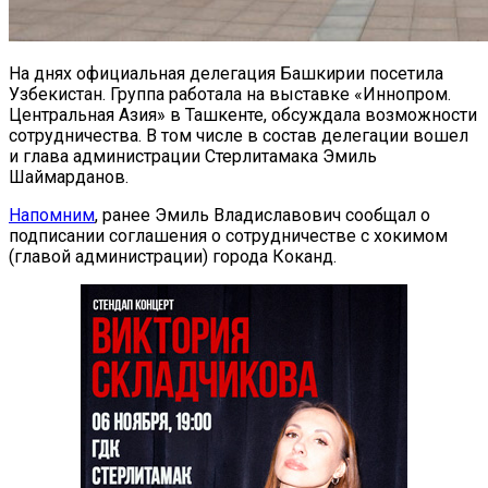
На днях официальная делегация Башкирии посетила
Узбекистан. Группа работала на выставке «Иннопром.
Центральная Азия» в Ташкенте, обсуждала возможности
сотрудничества. В том числе в состав делегации вошел
и глава администрации Стерлитамака Эмиль
Шаймарданов.
Напомним
, ранее Эмиль Владиславович сообщал о
подписании соглашения о сотрудничестве с хокимом
(главой администрации) города Коканд.