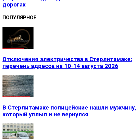
дорогах
ПОПУЛЯРНОЕ
Отключения электричества в Стерлитамаке:
перечень адресов на 10-14 августа 2026
В Стерлитамаке полицейские нашли мужчину,
который уплыл и не вернулся