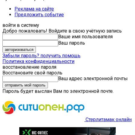
Реклама на сайте
Предложить событие
войти в систему
Добро пожаловать! Войдите в свою учётную запись
Ваше имя пользователя
Ваш пароль
Забыли пароль? получить помощь
Политика конфиденциальности
восстановление пароля
Восстановите свой пароль
Ваш адрес электронной почты
Пароль будет выслан Вам по электронной почте.
Стерлитамак онлайн