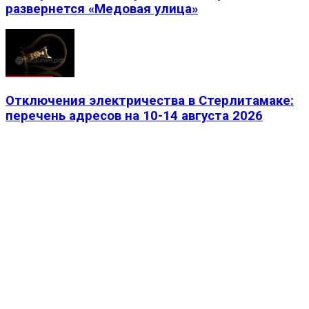
развернется «Медовая улица»
Отключения электричества в Стерлитамаке:
перечень адресов на 10-14 августа 2026