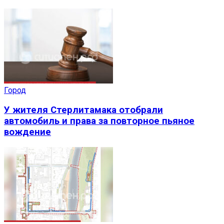
Город
У жителя Стерлитамака отобрали
автомобиль и права за повторное пьяное
вождение