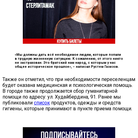
«Мы должны дать всё необходимое людям, которые попали
в трудную жизненную ситуацию. К сожалению, от этого никто
не застрахован. Это братский нам народ, с которым у нас
общее историческое прошлое», –
написал Рустем Газизов.
Также он отметил, что при необходимости переселенцам
будет оказана медицинская и психологическая помощь.
В городе также продолжается сбор гуманитарной
помощи по адресу: ул. Худайбердина, 91. Ранее мы
публиковали
список
продуктов, одежды и средств
гигиены, которые принимают в пункте приема помощи.