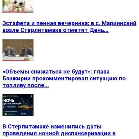
Эстафета и пенная вечеринка: в с. Мариинский
возле Стерлитамака отметят День...
«Объемы снижаться не будут»: глава
Башкирии прокомментировал ситуацию по
топливу после...
В Стерлитамаке изменились даты
проведения ночной диспансеризации в