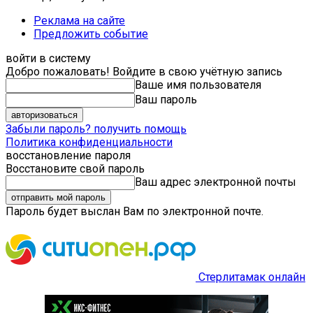
Реклама на сайте
Предложить событие
войти в систему
Добро пожаловать! Войдите в свою учётную запись
Ваше имя пользователя
Ваш пароль
Забыли пароль? получить помощь
Политика конфиденциальности
восстановление пароля
Восстановите свой пароль
Ваш адрес электронной почты
Пароль будет выслан Вам по электронной почте.
Стерлитамак онлайн