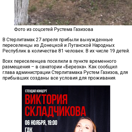
Фото из соцсетей Рустема Газизова
В Стерлитамак 27 апреля прибыли вынужденные
переселенцы из Донецкой и Луганской Народных
Республик в количестве 81 человек. В их числе 19 детей.
Всех переселенцев поселили в пункте временного
размещения – в санатории «Березка». Как сообщил
глава администрации Стерлитамака Рустем Газизов, для
прибывших созданы все условия для проживания.