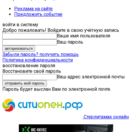
Реклама на сайте
Предложить событие
войти в систему
Добро пожаловать! Войдите в свою учётную запись
Ваше имя пользователя
Ваш пароль
Забыли пароль? получить помощь
Политика конфиденциальности
восстановление пароля
Восстановите свой пароль
Ваш адрес электронной почты
Пароль будет выслан Вам по электронной почте.
Стерлитамак онлайн