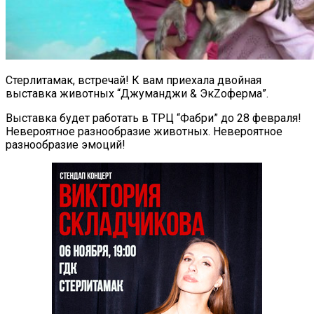
Стерлитамак, встречай! К вам приехала двойная
выставка животных “Джуманджи & ЭкZоферма”.
Выставка будет работать в ТРЦ “Фабри” до 28 февраля!
Невероятное разнообразие животных. Невероятное
разнообразие эмоций!