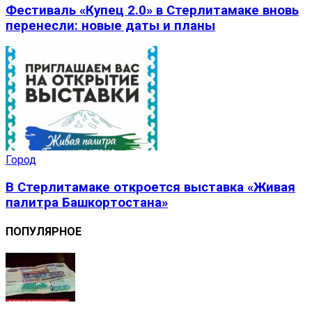
Фестиваль «Купец 2.0» в Стерлитамаке вновь
перенесли: новые даты и планы
Город
В Стерлитамаке откроется выставка «Живая
палитра Башкортостана»
ПОПУЛЯРНОЕ