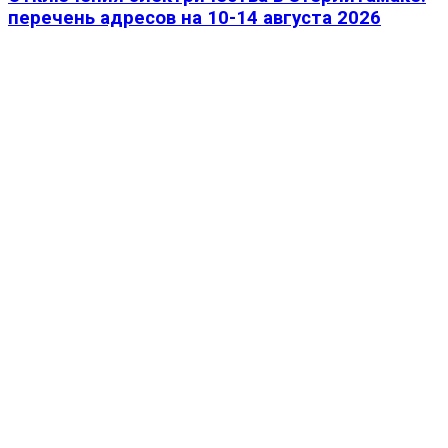
перечень адресов на 10-14 августа 2026