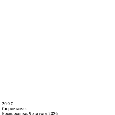
20.9
C
Стерлитамак
Воскресенье, 9 августа, 2026