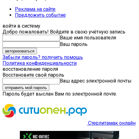
Реклама на сайте
Предложить событие
войти в систему
Добро пожаловать! Войдите в свою учётную запись
Ваше имя пользователя
Ваш пароль
Забыли пароль? получить помощь
Политика конфиденциальности
восстановление пароля
Восстановите свой пароль
Ваш адрес электронной почты
Пароль будет выслан Вам по электронной почте.
Стерлитамак онлайн