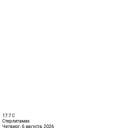
17.7
C
Стерлитамак
Четверг, 6 августа, 2026