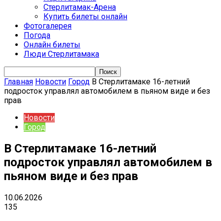
Стерлитамак-Арена
Купить билеты онлайн
Фотогалерея
Погода
Онлайн билеты
Люди Стерлитамака
Главная
Новости
Город
В Стерлитамаке 16-летний
подросток управлял автомобилем в пьяном виде и без
прав
Новости
Город
В Стерлитамаке 16-летний
подросток управлял автомобилем в
пьяном виде и без прав
10.06.2026
135