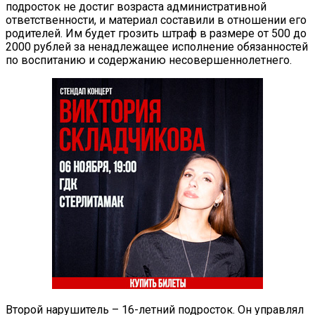
подросток не достиг возраста административной
ответственности, и материал составили в отношении его
родителей. Им будет грозить штраф в размере от 500 до
2000 рублей за ненадлежащее исполнение обязанностей
по воспитанию и содержанию несовершеннолетнего.
Второй нарушитель – 16-летний подросток. Он управлял