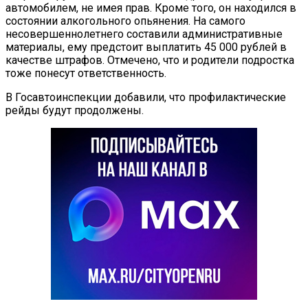
автомобилем, не имея прав. Кроме того, он находился в
состоянии алкогольного опьянения. На самого
несовершеннолетнего составили административные
материалы, ему предстоит выплатить 45 000 рублей в
качестве штрафов. Отмечено, что и родители подростка
тоже понесут ответственность.
В Госавтоинспекции добавили, что профилактические
рейды будут продолжены.