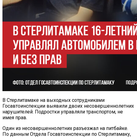
В Стерлитамаке на выходных сотрудниками
Госавтоинспекции выявили двоих несовершеннолетних
нарушителей. Подростки управляли транспортом, не
имея прав.
Один из несовершеннолетних разъезжал на питбайке.
По данным Отдела Госавтоинспекции по Стерлитамаку,