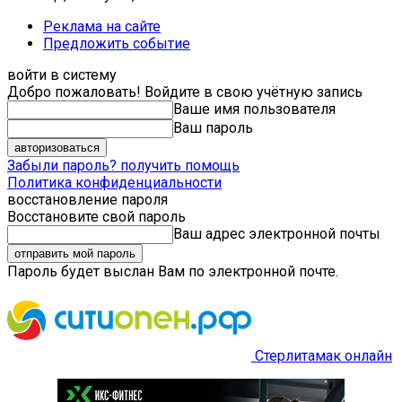
Реклама на сайте
Предложить событие
войти в систему
Добро пожаловать! Войдите в свою учётную запись
Ваше имя пользователя
Ваш пароль
Забыли пароль? получить помощь
Политика конфиденциальности
восстановление пароля
Восстановите свой пароль
Ваш адрес электронной почты
Пароль будет выслан Вам по электронной почте.
Стерлитамак онлайн