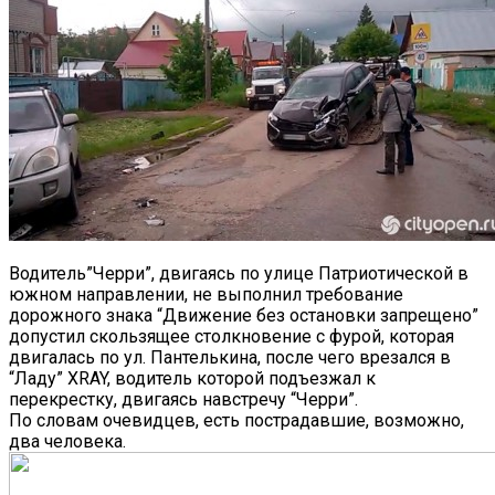
Водитель”Черри”, двигаясь по улице Патриотической в
южном направлении, не выполнил требование
дорожного знака “Движение без остановки запрещено”
допустил скользящее столкновение с фурой, которая
двигалась по ул. Пантелькина, после чего врезался в
“Ладу” XRAY, водитель которой подъезжал к
перекрестку, двигаясь навстречу “Черри”.
По словам очевидцев, есть пострадавшие, возможно,
два человека.