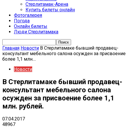
Стерлитамак-Арена
Купить билеты онлайн
Фотогалерея
Погода
Онлайн билеты
Люди Стерлитамака
Главная
Новости
В Стерлитамаке бывший продавец-
консультант мебельного салона осужден за присвоение
более 1,1 млн....
Новости
В Стерлитамаке бывший продавец-
консультант мебельного салона
осужден за присвоение более 1,1
млн. рублей.
07.04.2017
48967