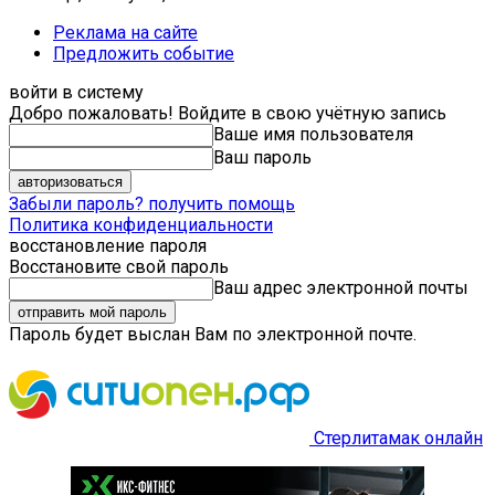
Реклама на сайте
Предложить событие
войти в систему
Добро пожаловать! Войдите в свою учётную запись
Ваше имя пользователя
Ваш пароль
Забыли пароль? получить помощь
Политика конфиденциальности
восстановление пароля
Восстановите свой пароль
Ваш адрес электронной почты
Пароль будет выслан Вам по электронной почте.
Стерлитамак онлайн