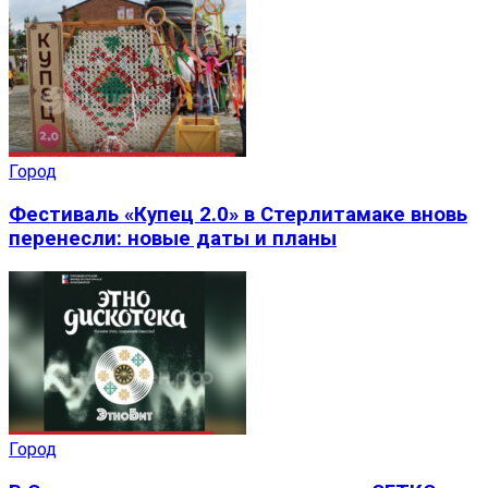
Город
Фестиваль «Купец 2.0» в Стерлитамаке вновь
перенесли: новые даты и планы
Город