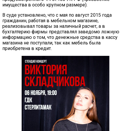
имущества в особо крупном размере).
В суде установлено, что с мая по август 2015 года
гражданин, работая в мебельном магазине,
реализовывал товары за наличный расчет, а в
бухгалтерию фирмы представлял заведомо ложную
информацию о том, что денежные средства в кассу
магазина не поступали, так как мебель была
приобретена в кредит.