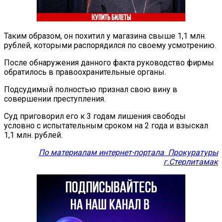
Таким образом, он похитил у магазина свыше 1,1 млн.
рублей, которыми распорядился по своему усмотрению.
После обнаружения данного факта руководство фирмы
обратилось в правоохранительные органы.
Подсудимый полностью признал свою вину в
совершении преступления.
Суд приговорил его к 3 годам лишения свободы
условно с испытательным сроком на 2 года и взыскал
1,1 млн. рублей.
По материалам интернет-портала Прокуратуры
г.Стерлитамак