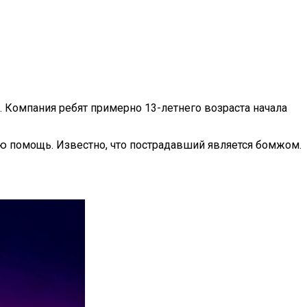
 Компания ребят примерно 13-летнего возраста начала
ю помощь. Известно, что пострадавший является бомжом.