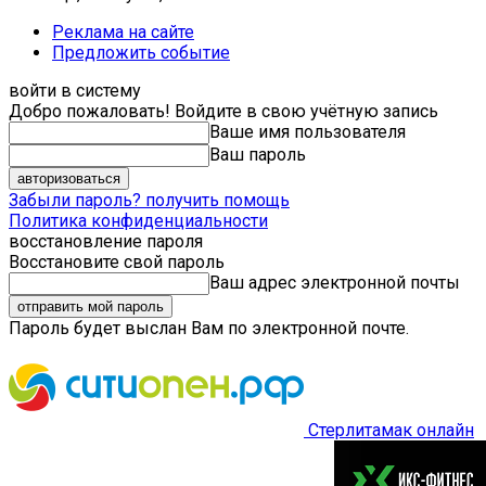
Реклама на сайте
Предложить событие
войти в систему
Добро пожаловать! Войдите в свою учётную запись
Ваше имя пользователя
Ваш пароль
Забыли пароль? получить помощь
Политика конфиденциальности
восстановление пароля
Восстановите свой пароль
Ваш адрес электронной почты
Пароль будет выслан Вам по электронной почте.
Стерлитамак онлайн