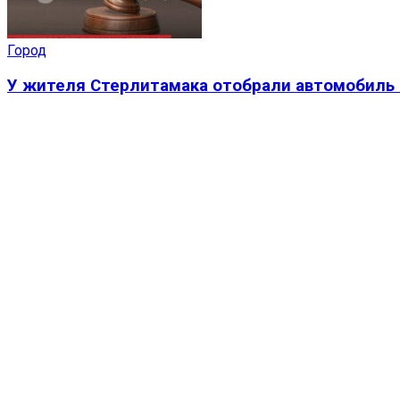
Город
У жителя Стерлитамака отобрали автомобиль 