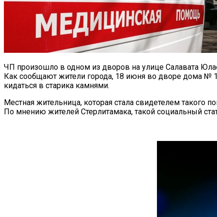
ЧП произошло в одном из дворов на улице Салавата Юла
Как сообщают жители города, 18 июня во дворе дома № 1
кидаться в старика камнями.
Местная жительница, которая стала свидетелем такого 
По мнению жителей Стерлитамака, такой социальный стату