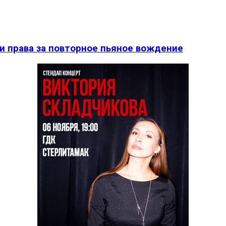
и права за повторное пьяное вождение