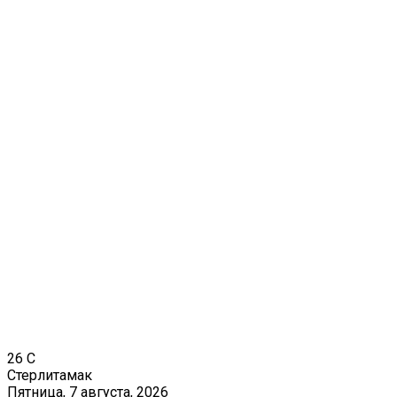
26
C
Стерлитамак
Пятница, 7 августа, 2026