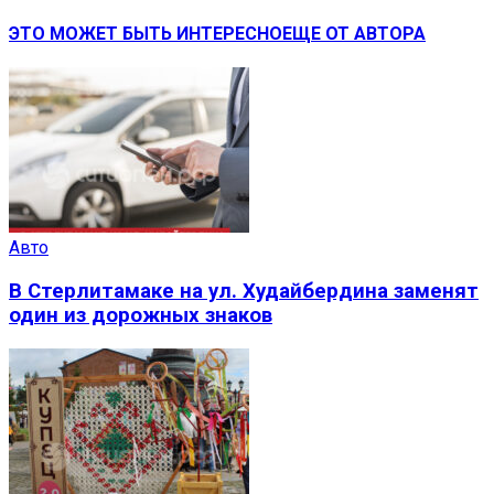
ЭТО МОЖЕТ БЫТЬ ИНТЕРЕСНО
ЕЩЕ ОТ АВТОРА
Авто
В Стерлитамаке на ул. Худайбердина заменят
один из дорожных знаков