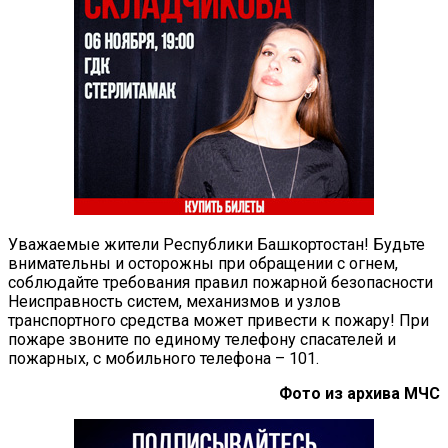
Уважаемые жители Республики Башкортостан! Будьте
внимательны и осторожны при обращении с огнем,
соблюдайте требования правил пожарной безопасности
Неисправность систем, механизмов и узлов
транспортного средства может привести к пожару! При
пожаре звоните по единому телефону спасателей и
пожарных, с мобильного телефона – 101.
Фото из архива МЧС