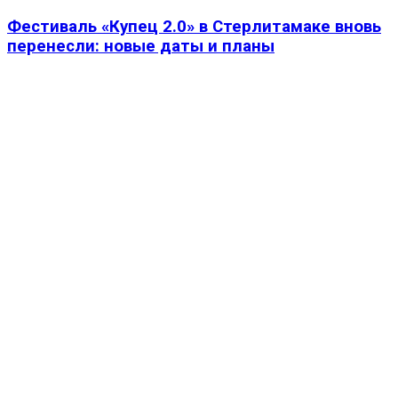
Фестиваль «Купец 2.0» в Стерлитамаке вновь
перенесли: новые даты и планы