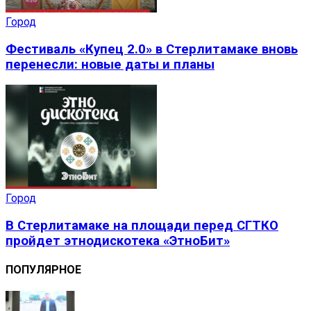
Город
Фестиваль «Купец 2.0» в Стерлитамаке вновь
перенесли: новые даты и планы
Город
В Стерлитамаке на площади перед СГТКО
пройдет этнодискотека «ЭтноБит»
ПОПУЛЯРНОЕ