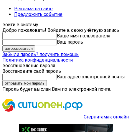
Реклама на сайте
Предложить событие
войти в систему
Добро пожаловать! Войдите в свою учётную запись
Ваше имя пользователя
Ваш пароль
Забыли пароль? получить помощь
Политика конфиденциальности
восстановление пароля
Восстановите свой пароль
Ваш адрес электронной почты
Пароль будет выслан Вам по электронной почте.
Стерлитамак онлайн