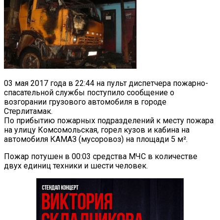
03 мая 2017 года в 22:44 на пульт диспетчера пожарно-
спасательной службы поступило сообщение о
возгорании грузового автомобиля в городе
Стерлитамак.
По прибытию пожарных подразделений к месту пожара
на улицу Комсомольская, горел кузов и кабина на
автомобиля КАМАЗ (мусоровоз) на площади 5 м².
Пожар потушен в 00:03 средства МЧС в количестве
двух единиц техники и шести человек.