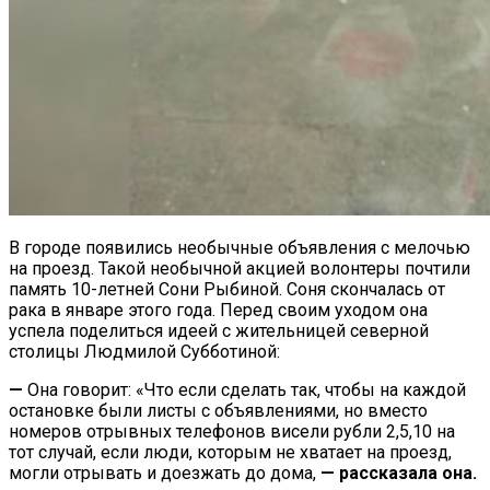
В городе появились необычные объявления с мелочью
на проезд. Такой необычной акцией волонтеры почтили
память 10-летней Сони Рыбиной. Соня скончалась от
рака в январе этого года. Перед своим уходом она
успела поделиться идеей с жительницей северной
столицы Людмилой Субботиной:
—
Она говорит: «Что если сделать так, чтобы на каждой
остановке были листы с объявлениями, но вместо
номеров отрывных телефонов висели рубли 2,5,10 на
тот случай, если люди, которым не хватает на проезд,
могли отрывать и доезжать до дома,
— рассказала она.