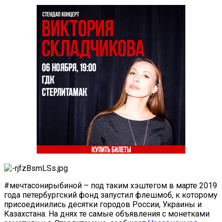
#мечтасонирыбиной – под таким хэштегом в марте 2019
года петербургский фонд запустил флешмоб, к которому
присоединились десятки городов России, Украины и
Казахстана. На днях те самые объявления с монетками