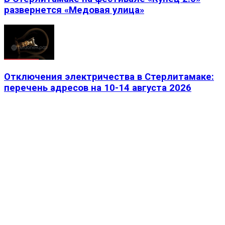
развернется «Медовая улица»
Отключения электричества в Стерлитамаке:
перечень адресов на 10-14 августа 2026