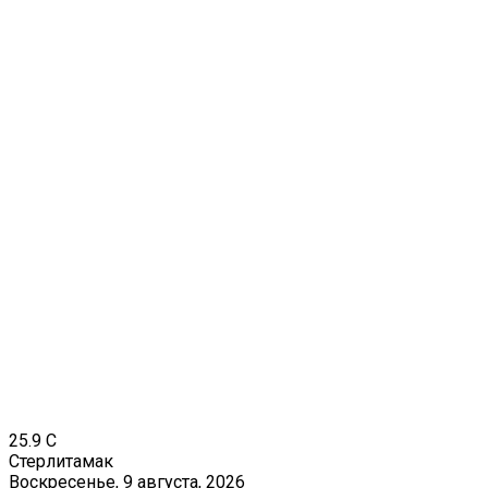
25.9
C
Стерлитамак
Воскресенье, 9 августа, 2026