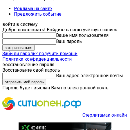
Реклама на сайте
Предложить событие
войти в систему
Добро пожаловать! Войдите в свою учётную запись
Ваше имя пользователя
Ваш пароль
Забыли пароль? получить помощь
Политика конфиденциальности
восстановление пароля
Восстановите свой пароль
Ваш адрес электронной почты
Пароль будет выслан Вам по электронной почте.
Стерлитамак онлайн