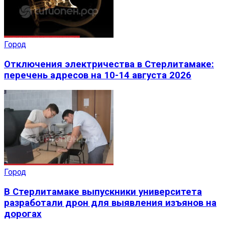
Город
Отключения электричества в Стерлитамаке:
перечень адресов на 10-14 августа 2026
Город
В Стерлитамаке выпускники университета
разработали дрон для выявления изъянов на
дорогах