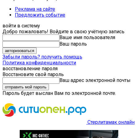
Реклама на сайте
Предложить событие
войти в систему
Добро пожаловать! Войдите в свою учётную запись
Ваше имя пользователя
Ваш пароль
Забыли пароль? получить помощь
Политика конфиденциальности
восстановление пароля
Восстановите свой пароль
Ваш адрес электронной почты
Пароль будет выслан Вам по электронной почте.
Стерлитамак онлайн