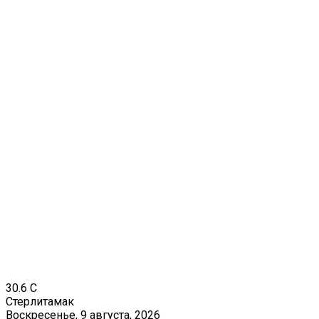
30.6
C
Стерлитамак
Воскресенье, 9 августа, 2026