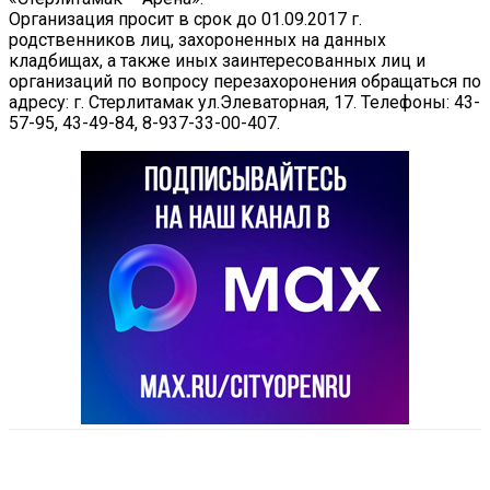
Организация просит в срок до 01.09.2017 г.
родственников лиц, захороненных на данных
кладбищах, а также иных заинтересованных лиц и
организаций по вопросу перезахоронения обращаться по
адресу: г. Стерлитамак ул.Элеваторная, 17. Телефоны: 43-
57-95, 43-49-84, 8-937-33-00-407.
VK
Telegram
Email
Copy URL