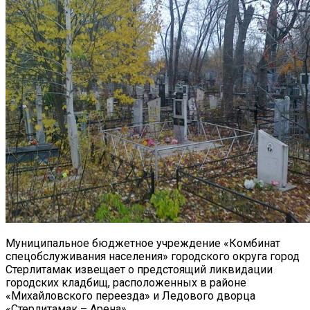
Муниципальное бюджетное учреждение «Комбинат
спецобслуживания населения» городского округа город
Стерлитамак извещает о предстоящий ликвидации
городских кладбищ, расположенных в районе
«Михайловского переезда» и Ледового дворца
«Стерлитамак – Арена».