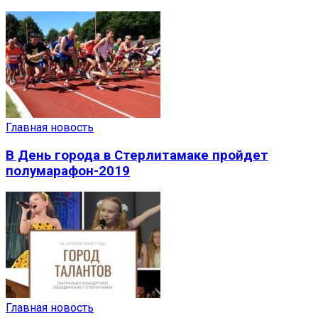
Главная новость
В День города в Стерлитамаке пройдет
полумарафон-2019
Главная новость