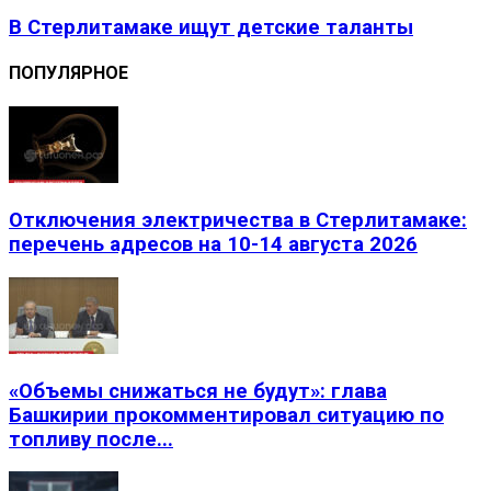
В Стерлитамаке ищут детские таланты
ПОПУЛЯРНОЕ
Отключения электричества в Стерлитамаке:
перечень адресов на 10-14 августа 2026
«Объемы снижаться не будут»: глава
Башкирии прокомментировал ситуацию по
топливу после...