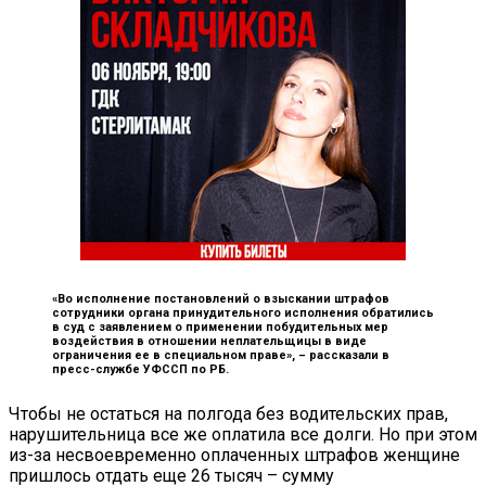
«Во исполнение постановлений о взыскании штрафов
сотрудники органа принудительного исполнения обратились
в суд с заявлением о применении побудительных мер
воздействия в отношении неплательщицы в виде
ограничения ее в специальном праве», –
рассказали в
пресс-службе УФССП по РБ.
Чтобы не остаться на полгода без водительских прав,
нарушительница все же оплатила все долги. Но при этом
из-за несвоевременно оплаченных штрафов женщине
пришлось отдать еще 26 тысяч – сумму