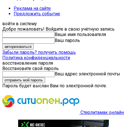
Реклама на сайте
Предложить событие
войти в систему
Добро пожаловать! Войдите в свою учётную запись
Ваше имя пользователя
Ваш пароль
Забыли пароль? получить помощь
Политика конфиденциальности
восстановление пароля
Восстановите свой пароль
Ваш адрес электронной почты
Пароль будет выслан Вам по электронной почте.
Стерлитамак онлайн