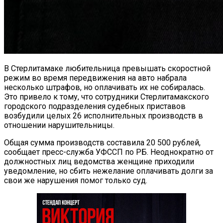
В Стерлитамаке любительница превышать скоростной
режим во время передвижения на авто набрала
несколько штрафов, но оплачивать их не собиралась.
Это привело к тому, что сотрудники Стерлитамакского
городского подразделения судебных приставов
возбудили целых 26 исполнительных производств в
отношении нарушительницы.
Общая сумма производств составила 20 500 рублей,
сообщает пресс-служба УФССП по РБ. Неоднократно от
должностных лиц ведомства женщине приходили
уведомление, но сбить нежелание оплачивать долги за
свои же нарушения помог только суд.