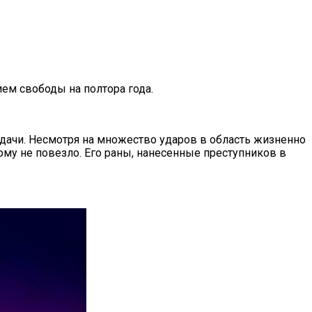
ем свободы на полтора года.
сдачи. Несмотря на множество ударов в область жизненно
му не повезло. Его раны, нанесенные преступников в