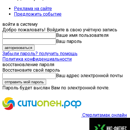
Реклама на сайте
Предложить событие
войти в систему
Добро пожаловать! Войдите в свою учётную запись
Ваше имя пользователя
Ваш пароль
Забыли пароль? получить помощь
Политика конфиденциальности
восстановление пароля
Восстановите свой пароль
Ваш адрес электронной почты
Пароль будет выслан Вам по электронной почте.
Стерлитамак онлайн